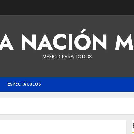
A NACIÓN 
MÉXICO PARA TODOS
ESPECTÁCULOS