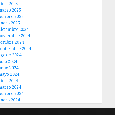
abril 2025
marzo 2025
febrero 2025
enero 2025
diciembre 2024
noviembre 2024
octubre 2024
septiembre 2024
agosto 2024
ulio 2024
junio 2024
mayo 2024
abril 2024
marzo 2024
febrero 2024
enero 2024