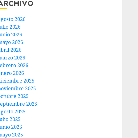
ARCHIVO
agosto 2026
ulio 2026
junio 2026
mayo 2026
abril 2026
marzo 2026
febrero 2026
enero 2026
diciembre 2025
noviembre 2025
octubre 2025
septiembre 2025
agosto 2025
ulio 2025
junio 2025
mayo 2025