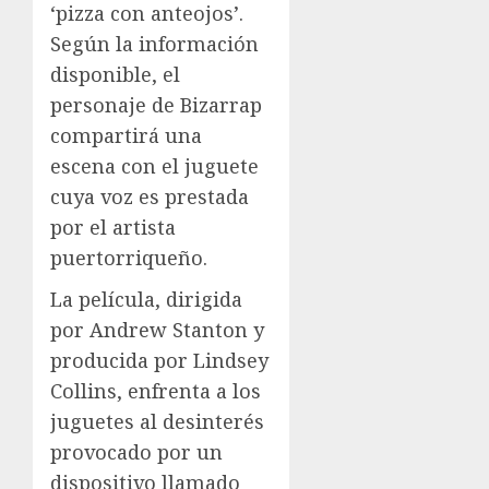
‘pizza con anteojos’.
Según la información
disponible, el
personaje de Bizarrap
compartirá una
escena con el juguete
cuya voz es prestada
por el artista
puertorriqueño.
La película, dirigida
por Andrew Stanton y
producida por Lindsey
Collins, enfrenta a los
juguetes al desinterés
provocado por un
dispositivo llamado