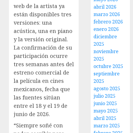
web de la artista ya
abril 2026
están disponibles tres
marzo 2026
febrero 2026
versiones: una
enero 2026
acústica, una en piano
diciembre
y la versión original.
2025
La confirmación de su
noviembre
participación ocurre
2025
tres semanas antes del
octubre 2025
estreno comercial de
septiembre
la película en cines
2025
agosto 2025
mexicanos, fecha que
julio 2025
las fuentes sitúan
junio 2025
entre el 18 y el 19 de
mayo 2025
junio de 2026.
abril 2025
“Siempre soñé con
marzo 2025