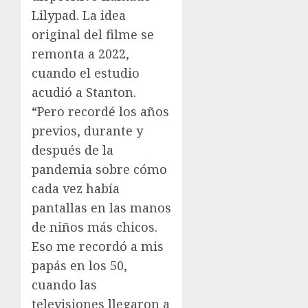
Lilypad. La idea
original del filme se
remonta a 2022,
cuando el estudio
acudió a Stanton.
“Pero recordé los años
previos, durante y
después de la
pandemia sobre cómo
cada vez había
pantallas en las manos
de niños más chicos.
Eso me recordó a mis
papás en los 50,
cuando las
televisiones llegaron a