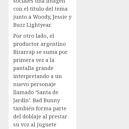
sociales una imagen
con el título del tema
junto a Woody, Jessie y
Buzz Lightyear.
Por otro lado, el
productor argentino
Bizarrap se suma por
primera vez a la
pantalla grande
interpretando a un
nuevo personaje
llamado ‘Santa de
Jardín’. Bad Bunny
también forma parte
del doblaje al prestar
su voz al juguete