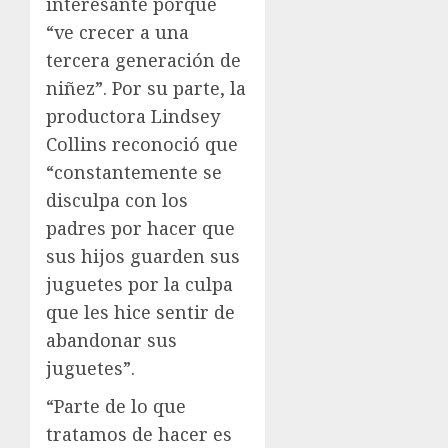
interesante porque
“ve crecer a una
tercera generación de
niñez”. Por su parte, la
productora Lindsey
Collins reconoció que
“constantemente se
disculpa con los
padres por hacer que
sus hijos guarden sus
juguetes por la culpa
que les hice sentir de
abandonar sus
juguetes”.
“Parte de lo que
tratamos de hacer es