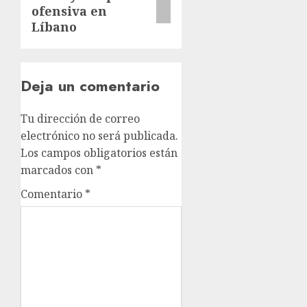
ofensiva en
Líbano
Deja un comentario
Tu dirección de correo
electrónico no será publicada.
Los campos obligatorios están
marcados con
*
Comentario
*