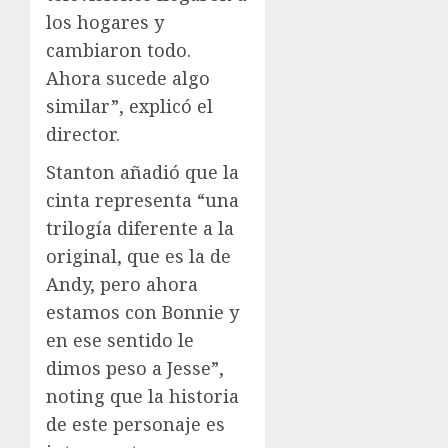
los hogares y
cambiaron todo.
Ahora sucede algo
similar”, explicó el
director.
Stanton añadió que la
cinta representa “una
trilogía diferente a la
original, que es la de
Andy, pero ahora
estamos con Bonnie y
en ese sentido le
dimos peso a Jesse”,
noting que la historia
de este personaje es