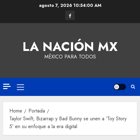
agosto 7, 2026
10:54:00 AM
LA NACIÓN MX
MÉXICO PARA TODOS
Home
Portada
Taylor Swift, Bizarrap y Bad Bunny se unen a ‘Toy Story
5’ en su enfoque a la era digital