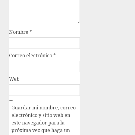
Nombre
*
Correo electrónico
*
Web
Guardar mi nombre, correo
electrónico y sitio web en
este navegador para la
próxima vez que haga un