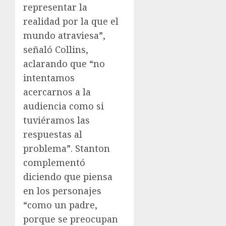
representar la
realidad por la que el
mundo atraviesa”,
señaló Collins,
aclarando que “no
intentamos
acercarnos a la
audiencia como si
tuviéramos las
respuestas al
problema”. Stanton
complementó
diciendo que piensa
en los personajes
“como un padre,
porque se preocupan