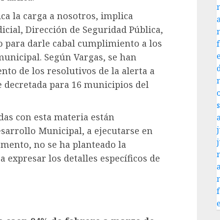
ca la carga a nosotros, implica
udicial, Dirección de Seguridad Pública,
 para darle cabal cumplimiento a los
 municipal. Según Vargas, se han
nto de los resolutivos de la alerta a
e decretada para 16 municipios del
das con esta materia están
j
sarrollo Municipal, a ejecutarse en
omento, no se ha planteado la
a expresar los detalles específicos de