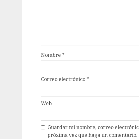
Nombre
*
Correo electrónico
*
Web
Guardar mi nombre, correo electrónico
próxima vez que haga un comentario.