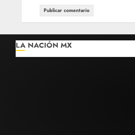
LA NACIÓN MX