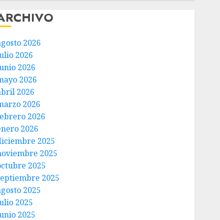
ARCHIVO
agosto 2026
ulio 2026
junio 2026
mayo 2026
abril 2026
marzo 2026
febrero 2026
enero 2026
diciembre 2025
noviembre 2025
octubre 2025
septiembre 2025
agosto 2025
ulio 2025
junio 2025