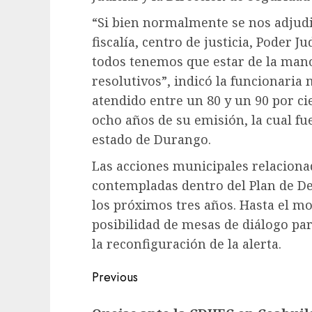
“Si bien normalmente se nos adjudi
fiscalía, centro de justicia, Poder J
todos tenemos que estar de la mano
resolutivos”, indicó la funcionaria
atendido entre un 80 y un 90 por cie
ocho años de su emisión, la cual fu
estado de Durango.
Las acciones municipales relaciona
contempladas dentro del Plan de De
los próximos tres años. Hasta el m
posibilidad de mesas de diálogo par
la reconfiguración de la alerta.
Previous