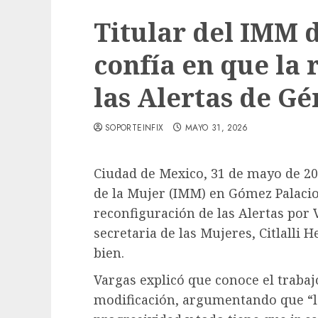
Titular del IMM 
confía en que la 
las Alertas de Gé
SOPORTEINFIX
MAYO 31, 2026
Ciudad de Mexico, 31 de mayo de 202
de la Mujer (IMM) en Gómez Palacio,
reconfiguración de las Alertas por 
secretaria de las Mujeres, Citlalli
bien.
Vargas explicó que conoce el trabajo
modificación, argumentando que “la