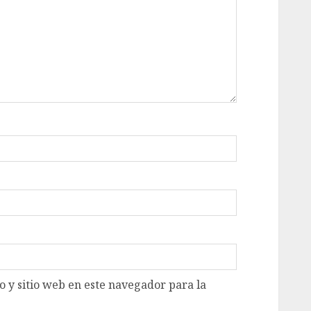
 y sitio web en este navegador para la