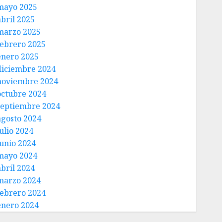
mayo 2025
abril 2025
marzo 2025
febrero 2025
enero 2025
diciembre 2024
noviembre 2024
octubre 2024
septiembre 2024
agosto 2024
ulio 2024
junio 2024
mayo 2024
abril 2024
marzo 2024
febrero 2024
enero 2024