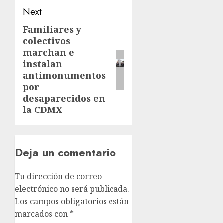
Next
Familiares y
colectivos
marchan e
instalan
antimonumentos
por
desaparecidos en
la CDMX
Deja un comentario
Tu dirección de correo
electrónico no será publicada.
Los campos obligatorios están
marcados con
*