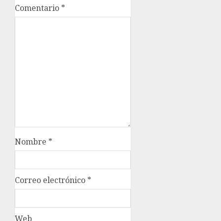
Comentario
*
Nombre
*
Correo electrónico
*
Web