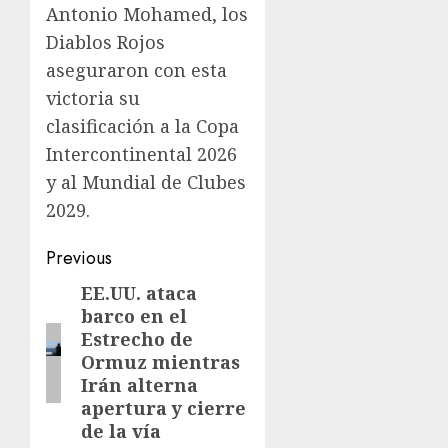
Antonio Mohamed, los
Diablos Rojos
aseguraron con esta
victoria su
clasificación a la Copa
Intercontinental 2026
y al Mundial de Clubes
2029.
Previous
EE.UU. ataca
barco en el
Estrecho de
Ormuz mientras
Irán alterna
apertura y cierre
de la vía