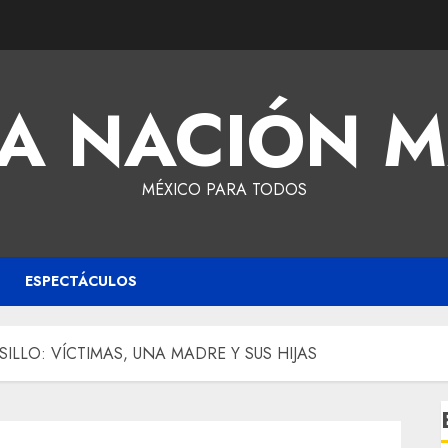
A NACIÓN 
MÉXICO PARA TODOS
ESPECTÁCULOS
ILLO: VÍCTIMAS, UNA MADRE Y SUS HIJAS