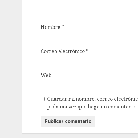
Nombre
*
Correo electrónico
*
Web
Guardar mi nombre, correo electrónico
próxima vez que haga un comentario.