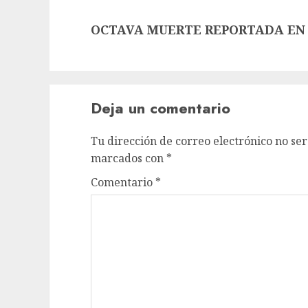
OCTAVA MUERTE REPORTADA EN 
Deja un comentario
Tu dirección de correo electrónico no ser
marcados con
*
Comentario
*