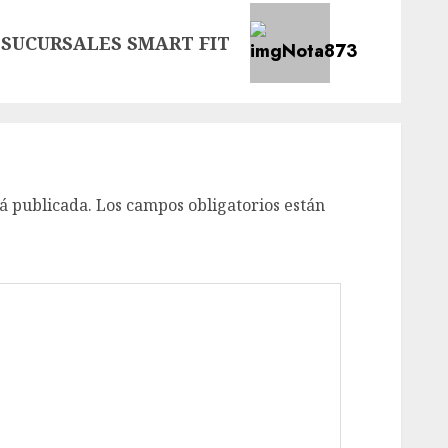
SUCURSALES SMART FIT
á publicada.
Los campos obligatorios están