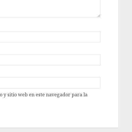
 y sitio web en este navegador para la