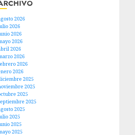
ARCHIVO
agosto 2026
ulio 2026
junio 2026
mayo 2026
abril 2026
marzo 2026
febrero 2026
enero 2026
diciembre 2025
noviembre 2025
octubre 2025
septiembre 2025
agosto 2025
ulio 2025
junio 2025
mayo 2025