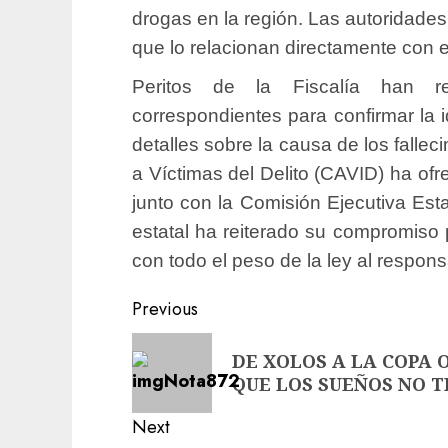
drogas en la región. Las autoridade
que lo relacionan directamente con e
Peritos de la Fiscalía han rea
correspondientes para confirmar la 
detalles sobre la causa de los falle
a Víctimas del Delito (CAVID) ha ofre
junto con la Comisión Ejecutiva Esta
estatal ha reiterado su compromiso 
con todo el peso de la ley al respons
Previous
DE XOLOS A LA COPA 
QUE LOS SUEÑOS NO 
Next