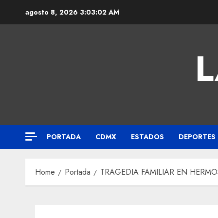
agosto 8, 2026
3:03:03 AM
L
PORTADA
CDMX
ESTADOS
DEPORTES
Home
Portada
TRAGEDIA FAMILIAR EN HERMOS