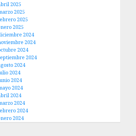
abril 2025
marzo 2025
febrero 2025
enero 2025
diciembre 2024
noviembre 2024
octubre 2024
septiembre 2024
agosto 2024
ulio 2024
junio 2024
mayo 2024
abril 2024
marzo 2024
febrero 2024
enero 2024