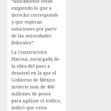
“únicamente están
exigiendo lo que a
derecho corresponde
y que esperan
soluciones por parte
de las autoridades
federales”.
La Constructora
Placosa, encargada de
la obra del paso a
desnivel en la que el
Gobierno de México
invierte más de 400
millones de pesos
para agilizar el tráfico,
indicó que estos