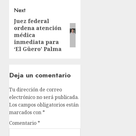
Next
Juez federal
ordena atención
médica
inmediata para
‘El Güero’ Palma
Deja un comentario
Tu dirección de correo
electrónico no será publicada.
Los campos obligatorios están
marcados con
*
Comentario
*