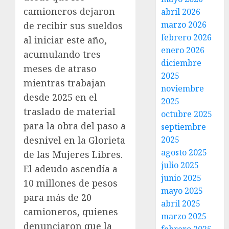
camioneros dejaron
abril 2026
marzo 2026
de recibir sus sueldos
febrero 2026
al iniciar este año,
enero 2026
acumulando tres
diciembre
meses de atraso
2025
mientras trabajan
noviembre
desde 2025 en el
2025
traslado de material
octubre 2025
para la obra del paso a
septiembre
desnivel en la Glorieta
2025
agosto 2025
de las Mujeres Libres.
julio 2025
El adeudo ascendía a
junio 2025
10 millones de pesos
mayo 2025
para más de 20
abril 2025
camioneros, quienes
marzo 2025
denunciaron que la