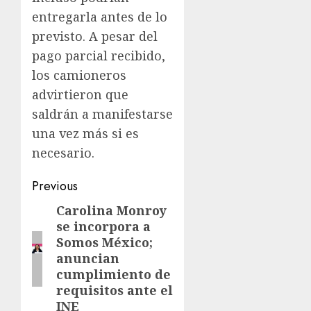
entregarla antes de lo
previsto. A pesar del
pago parcial recibido,
los camioneros
advirtieron que
saldrán a manifestarse
una vez más si es
necesario.
Previous
Carolina Monroy
se incorpora a
Somos México;
anuncian
cumplimiento de
requisitos ante el
INE