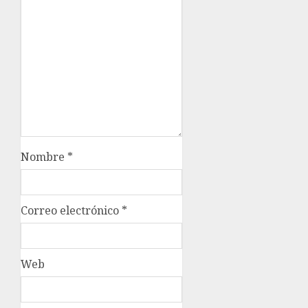
Nombre
*
Correo electrónico
*
Web