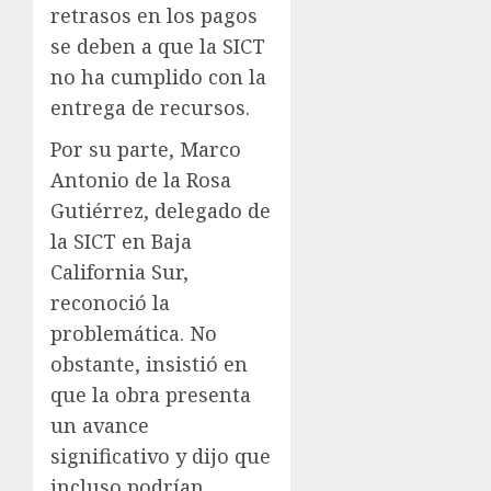
retrasos en los pagos
se deben a que la SICT
no ha cumplido con la
entrega de recursos.
Por su parte, Marco
Antonio de la Rosa
Gutiérrez, delegado de
la SICT en Baja
California Sur,
reconoció la
problemática. No
obstante, insistió en
que la obra presenta
un avance
significativo y dijo que
incluso podrían