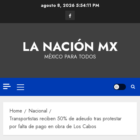
agosto 8, 2026
5:54:11 PM
LA NACIÓN MX
MÉXICO PARA TODOS
Home
Nacional
Transportistas reciben 50% de adeudo tras protestar
por falta de pago en obra de Los Cabos