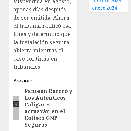
febrero 2024
suspendida en agosto,
enero 2024
apenas días después
de ser emitida. Ahora
el tribunal ratificó esa
línea y determinó que
la instalación seguirá
abierta mientras el
caso continúa en
tribunales.
Previous
Panteón Rococó y
Los Auténticos
Caligaris
actuarán en el
Coliseo GNP
Seguros