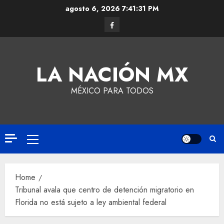
agosto 6, 2026
7:41:31 PM
LA NACIÓN MX
MÉXICO PARA TODOS
Home
Tribunal avala que centro de detención migratorio en
Florida no está sujeto a ley ambiental federal