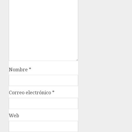
Nombre
*
Correo electrónico
*
Web