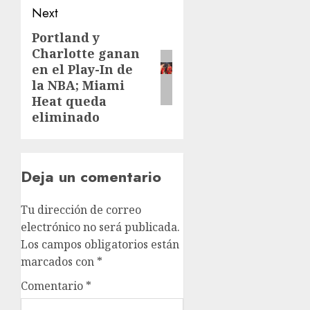
Next
Portland y
Charlotte ganan
en el Play-In de
la NBA; Miami
Heat queda
eliminado
Deja un comentario
Tu dirección de correo
electrónico no será publicada.
Los campos obligatorios están
marcados con
*
Comentario
*