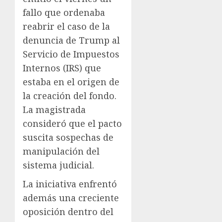
fallo que ordenaba
reabrir el caso de la
denuncia de Trump al
Servicio de Impuestos
Internos (IRS) que
estaba en el origen de
la creación del fondo.
La magistrada
consideró que el pacto
suscita sospechas de
manipulación del
sistema judicial.
La iniciativa enfrentó
además una creciente
oposición dentro del