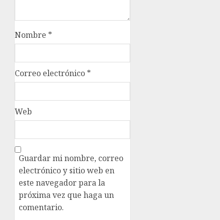
Nombre
*
Correo electrónico
*
Web
Guardar mi nombre, correo
electrónico y sitio web en
este navegador para la
próxima vez que haga un
comentario.