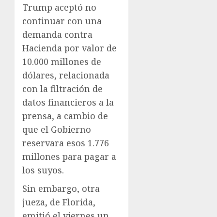
Trump aceptó no
continuar con una
demanda contra
Hacienda por valor de
10.000 millones de
dólares, relacionada
con la filtración de
datos financieros a la
prensa, a cambio de
que el Gobierno
reservara esos 1.776
millones para pagar a
los suyos.
Sin embargo, otra
jueza, de Florida,
emitió el viernes un