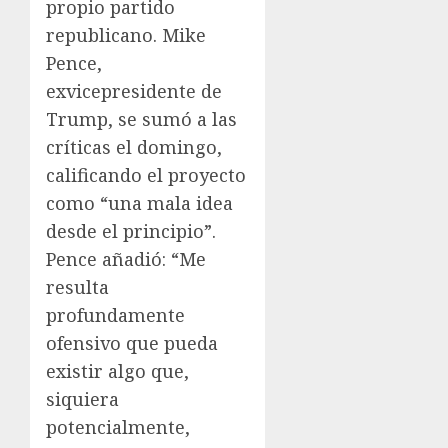
propio partido
republicano. Mike
Pence,
exvicepresidente de
Trump, se sumó a las
críticas el domingo,
calificando el proyecto
como “una mala idea
desde el principio”.
Pence añadió: “Me
resulta
profundamente
ofensivo que pueda
existir algo que,
siquiera
potencialmente,