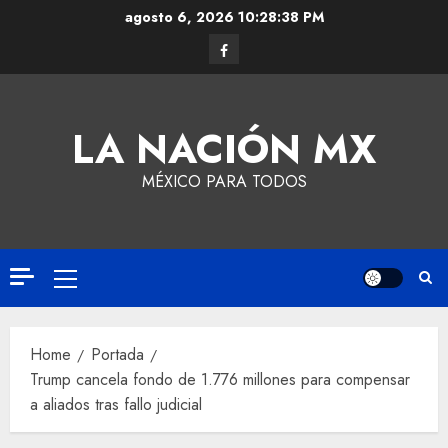
agosto 6, 2026
10:28:39 PM
LA NACIÓN MX
MÉXICO PARA TODOS
Home
Portada
Trump cancela fondo de 1.776 millones para compensar
a aliados tras fallo judicial