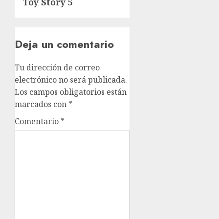
Toy Story 5
Deja un comentario
Tu dirección de correo
electrónico no será publicada.
Los campos obligatorios están
marcados con
*
Comentario
*