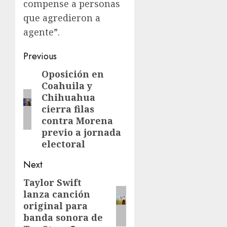
compense a personas
que agredieron a
agente”.
Previous
Oposición en
Coahuila y
Chihuahua
cierra filas
contra Morena
previo a jornada
electoral
Next
Taylor Swift
lanza canción
original para
banda sonora de