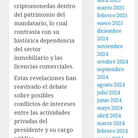
abril 2025
criptomonedas dentro
marzo 2025
del patrimonio del
febrero 2025
mandatario, lo cual
enero 2025
diciembre
contrasta con su
2024
histórica dependencia
noviembre
del sector
2024
inmobiliario y las
octubre 2024
licencias comerciales.
septiembre
2024
Estas revelaciones han
agosto 2024
reavivado el debate
julio 2024
sobre posibles
junio 2024
conflictos de intereses
mayo 2024
entre las actividades
abril 2024
privadas del
marzo 2024
presidente y su cargo
febrero 2024