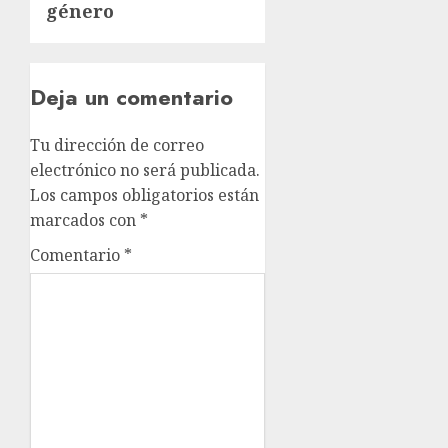
género
Deja un comentario
Tu dirección de correo
electrónico no será publicada.
Los campos obligatorios están
marcados con
*
Comentario
*