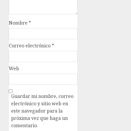
Nombre
*
Correo electrónico
*
Web
Guardar mi nombre, correo
electrónico y sitio web en
este navegador para la
próxima vez que haga un
comentario.