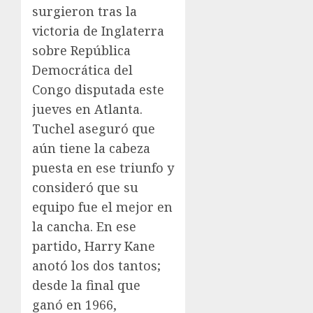
surgieron tras la
victoria de Inglaterra
sobre República
Democrática del
Congo disputada este
jueves en Atlanta.
Tuchel aseguró que
aún tiene la cabeza
puesta en ese triunfo y
consideró que su
equipo fue el mejor en
la cancha. En ese
partido, Harry Kane
anotó los dos tantos;
desde la final que
ganó en 1966,