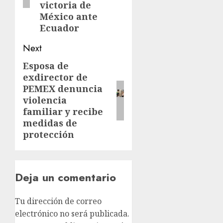
victoria de
México ante
Ecuador
Next
Esposa de
exdirector de
PEMEX denuncia
violencia
familiar y recibe
medidas de
protección
Deja un comentario
Tu dirección de correo
electrónico no será publicada.