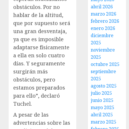
abril 2026
obstáculos. Por no
marzo 2026
hablar de la altitud,
febrero 2026
que por supuesto será
enero 2026
una gran desventaja,
diciembre
ya que es imposible
2025
adaptarse físicamente
noviembre
a ella en solo cuatro
2025
días. Y seguramente
octubre 2025
surgirán más
septiembre
2025
obstáculos, pero
agosto 2025
estamos preparados
julio 2025
para ello”, declaró
junio 2025
Tuchel.
mayo 2025
A pesar de las
abril 2025
marzo 2025
advertencias sobre las