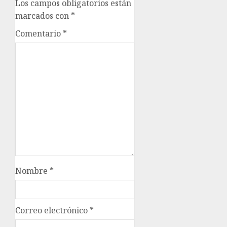
Los campos obligatorios están
marcados con
*
Comentario
*
Nombre
*
Correo electrónico
*