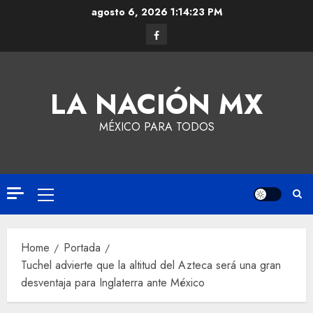
agosto 6, 2026
1:14:23 PM
LA NACIÓN MX
MÉXICO PARA TODOS
Home
Portada
Tuchel advierte que la altitud del Azteca será una gran
desventaja para Inglaterra ante México