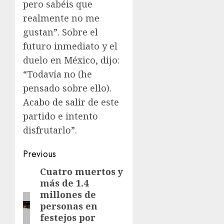
pero sabéis que
realmente no me
gustan”. Sobre el
futuro inmediato y el
duelo en México, dijo:
“Todavía no (he
pensado sobre ello).
Acabo de salir de este
partido e intento
disfrutarlo”.
Previous
Cuatro muertos y
más de 1.4
millones de
personas en
festejos por