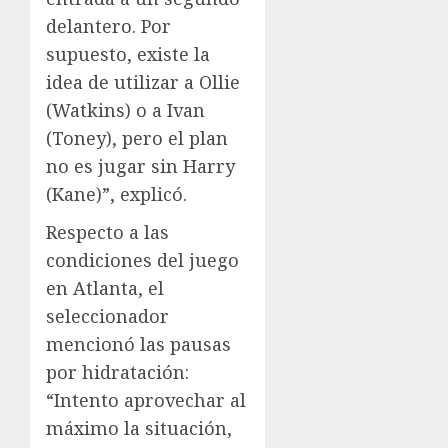
delantero. Por
supuesto, existe la
idea de utilizar a Ollie
(Watkins) o a Ivan
(Toney), pero el plan
no es jugar sin Harry
(Kane)”, explicó.
Respecto a las
condiciones del juego
en Atlanta, el
seleccionador
mencionó las pausas
por hidratación:
“Intento aprovechar al
máximo la situación,