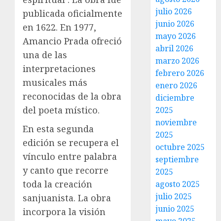
julio 2026
publicada oficialmente
junio 2026
en 1622. En 1977,
mayo 2026
Amancio Prada ofreció
abril 2026
una de las
marzo 2026
interpretaciones
febrero 2026
musicales más
enero 2026
reconocidas de la obra
diciembre
del poeta místico.
2025
noviembre
En esta segunda
2025
edición se recupera el
octubre 2025
vínculo entre palabra
septiembre
y canto que recorre
2025
toda la creación
agosto 2025
julio 2025
sanjuanista. La obra
junio 2025
incorpora la visión