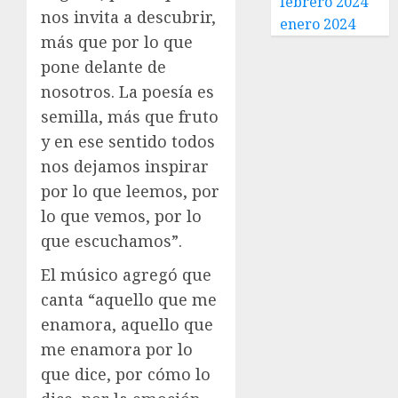
febrero 2024
nos invita a descubrir,
enero 2024
más que por lo que
pone delante de
nosotros. La poesía es
semilla, más que fruto
y en ese sentido todos
nos dejamos inspirar
por lo que leemos, por
lo que vemos, por lo
que escuchamos”.
El músico agregó que
canta “aquello que me
enamora, aquello que
me enamora por lo
que dice, por cómo lo