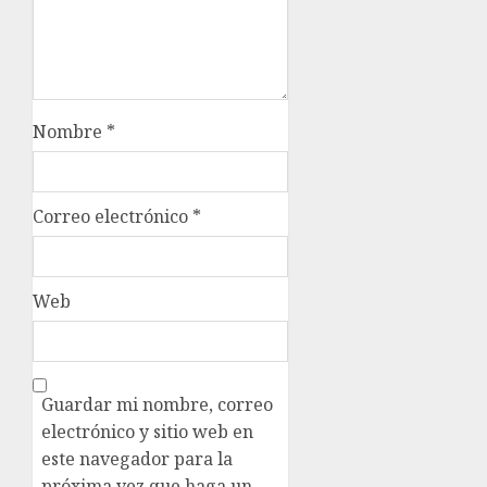
Nombre
*
Correo electrónico
*
Web
Guardar mi nombre, correo
electrónico y sitio web en
este navegador para la
próxima vez que haga un