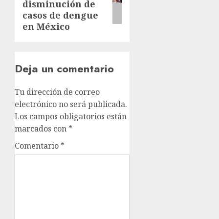
disminución de
casos de dengue
en México
Deja un comentario
Tu dirección de correo
electrónico no será publicada.
Los campos obligatorios están
marcados con
*
Comentario
*