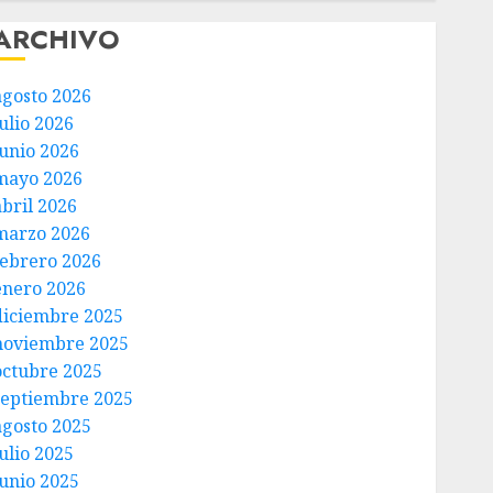
ARCHIVO
agosto 2026
ulio 2026
junio 2026
mayo 2026
abril 2026
marzo 2026
febrero 2026
enero 2026
diciembre 2025
noviembre 2025
octubre 2025
septiembre 2025
agosto 2025
ulio 2025
junio 2025