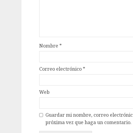
Nombre
*
Correo electrónico
*
Web
Guardar mi nombre, correo electrónico
próxima vez que haga un comentario.