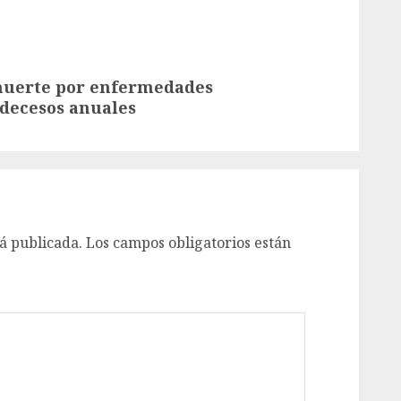
muerte por enfermedades
 decesos anuales
á publicada.
Los campos obligatorios están