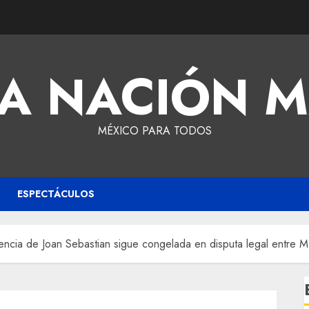
A NACIÓN 
MÉXICO PARA TODOS
ESPECTÁCULOS
rencia de Joan Sebastian sigue congelada en disputa legal entre 