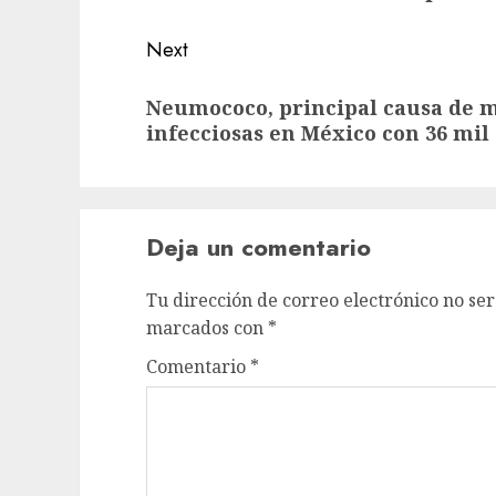
Next
Neumococo, principal causa de 
infecciosas en México con 36 mil
Deja un comentario
Tu dirección de correo electrónico no ser
marcados con
*
Comentario
*