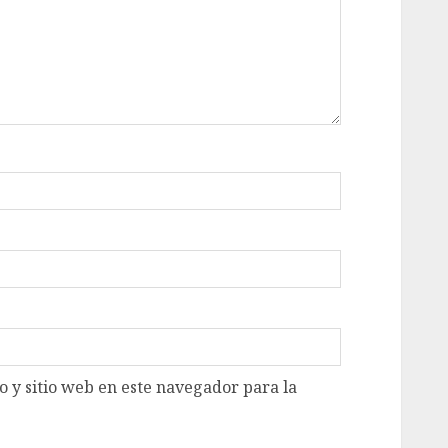
 y sitio web en este navegador para la