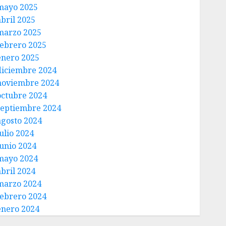
mayo 2025
abril 2025
marzo 2025
febrero 2025
enero 2025
diciembre 2024
noviembre 2024
octubre 2024
septiembre 2024
agosto 2024
ulio 2024
junio 2024
mayo 2024
abril 2024
marzo 2024
febrero 2024
enero 2024