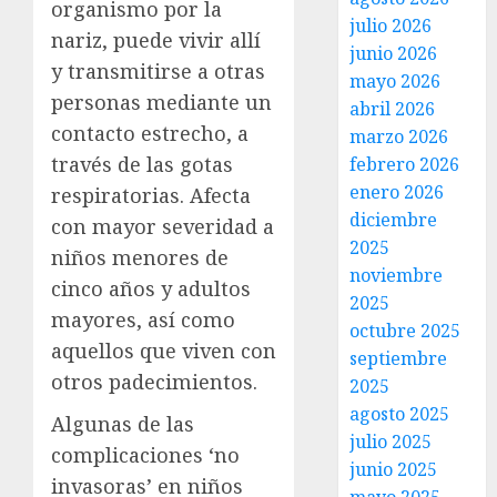
organismo por la
julio 2026
nariz, puede vivir allí
junio 2026
y transmitirse a otras
mayo 2026
personas mediante un
abril 2026
contacto estrecho, a
marzo 2026
través de las gotas
febrero 2026
enero 2026
respiratorias. Afecta
diciembre
con mayor severidad a
2025
niños menores de
noviembre
cinco años y adultos
2025
mayores, así como
octubre 2025
aquellos que viven con
septiembre
otros padecimientos.
2025
agosto 2025
Algunas de las
julio 2025
complicaciones ‘no
junio 2025
invasoras’ en niños