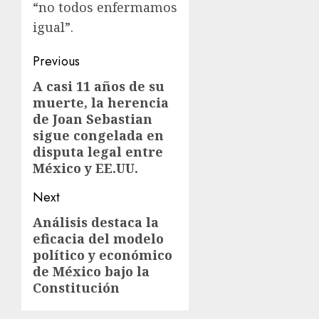
“no todos enfermamos
igual”.
Previous
A casi 11 años de su
muerte, la herencia
de Joan Sebastian
sigue congelada en
disputa legal entre
México y EE.UU.
Next
Análisis destaca la
eficacia del modelo
político y económico
de México bajo la
Constitución