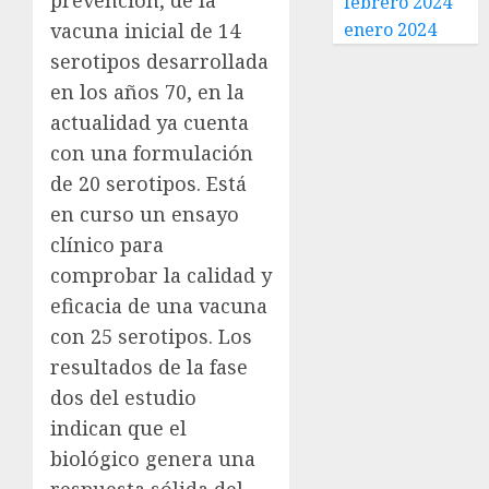
prevención, de la
febrero 2024
vacuna inicial de 14
enero 2024
serotipos desarrollada
en los años 70, en la
actualidad ya cuenta
con una formulación
de 20 serotipos. Está
en curso un ensayo
clínico para
comprobar la calidad y
eficacia de una vacuna
con 25 serotipos. Los
resultados de la fase
dos del estudio
indican que el
biológico genera una