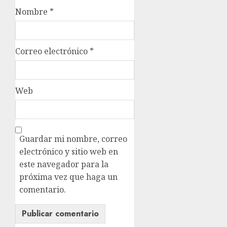
Nombre
*
Correo electrónico
*
Web
Guardar mi nombre, correo
electrónico y sitio web en
este navegador para la
próxima vez que haga un
comentario.