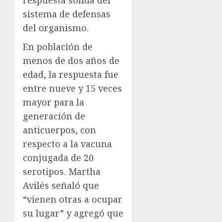
respuesta sólida del
sistema de defensas
del organismo.
En población de
menos de dos años de
edad, la respuesta fue
entre nueve y 15 veces
mayor para la
generación de
anticuerpos, con
respecto a la vacuna
conjugada de 20
serotipos. Martha
Avilés señaló que
“vienen otras a ocupar
su lugar” y agregó que