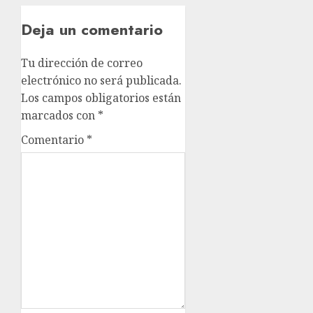
Deja un comentario
Tu dirección de correo
electrónico no será publicada.
Los campos obligatorios están
marcados con
*
Comentario
*