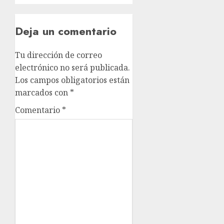
Deja un comentario
Tu dirección de correo
electrónico no será publicada.
Los campos obligatorios están
marcados con
*
Comentario
*