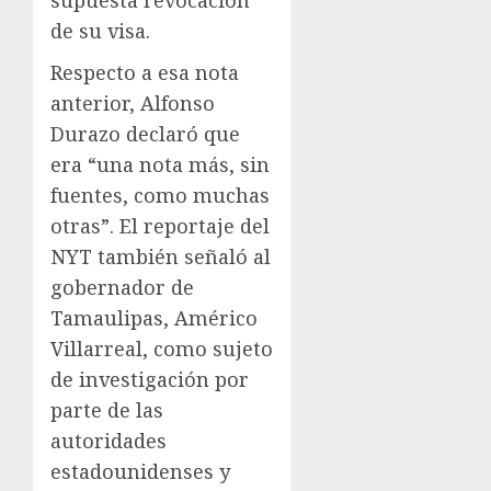
supuesta revocación
de su visa.
Respecto a esa nota
anterior, Alfonso
Durazo declaró que
era “una nota más, sin
fuentes, como muchas
otras”. El reportaje del
NYT también señaló al
gobernador de
Tamaulipas, Américo
Villarreal, como sujeto
de investigación por
parte de las
autoridades
estadounidenses y