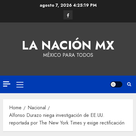
agosto 7, 2026
4:25:20 PM
LA NACIÓN MX
MÉXICO PARA TODOS
Home
Nacional
Alfonso Durazo niega investigación de EE.UU.
reportada por The New York Times y exige rectificación