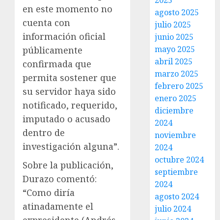
2025
en este momento no
agosto 2025
cuenta con
julio 2025
información oficial
junio 2025
mayo 2025
públicamente
abril 2025
confirmada que
marzo 2025
permita sostener que
febrero 2025
su servidor haya sido
enero 2025
notificado, requerido,
diciembre
imputado o acusado
2024
dentro de
noviembre
investigación alguna”.
2024
octubre 2024
Sobre la publicación,
septiembre
Durazo comentó:
2024
“Como diría
agosto 2024
atinadamente el
julio 2024