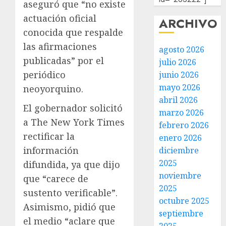
aseguró que “no existe
actuación oficial
ARCHIVO
conocida que respalde
las afirmaciones
agosto 2026
publicadas” por el
julio 2026
periódico
junio 2026
mayo 2026
neoyorquino.
abril 2026
El gobernador solicitó
marzo 2026
a The New York Times
febrero 2026
rectificar la
enero 2026
información
diciembre
2025
difundida, ya que dijo
noviembre
que “carece de
2025
sustento verificable”.
octubre 2025
Asimismo, pidió que
septiembre
el medio “aclare que