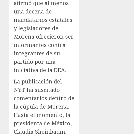
afirmó que al menos
una decena de
mandatarios estatales
y legisladores de
Morena ofrecieron ser
informantes contra
integrantes de su
partido por una
iniciativa de la DEA.
La publicación del
NYT ha suscitado
comentarios dentro de
la cúpula de Morena.
Hasta el momento, la
presidenta de México,
Claudia Sheinbaum,