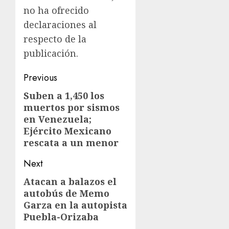
no ha ofrecido
declaraciones al
respecto de la
publicación.
Previous
Suben a 1,450 los
muertos por sismos
en Venezuela;
Ejército Mexicano
rescata a un menor
Next
Atacan a balazos el
autobús de Memo
Garza en la autopista
Puebla-Orizaba