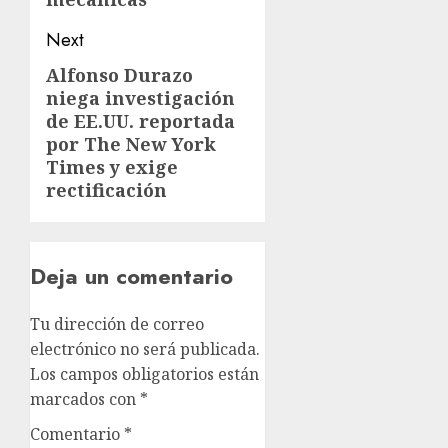
Next
Alfonso Durazo
niega investigación
de EE.UU. reportada
por The New York
Times y exige
rectificación
Deja un comentario
Tu dirección de correo
electrónico no será publicada.
Los campos obligatorios están
marcados con
*
Comentario
*