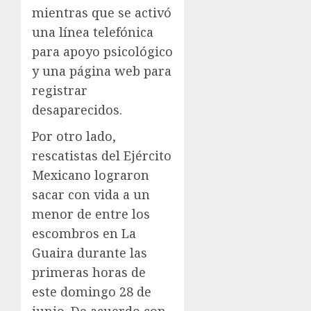
mientras que se activó
una línea telefónica
para apoyo psicológico
y una página web para
registrar
desaparecidos.
Por otro lado,
rescatistas del Ejército
Mexicano lograron
sacar con vida a un
menor de entre los
escombros en La
Guaira durante las
primeras horas de
este domingo 28 de