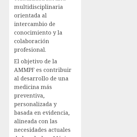
multidisciplinaria
orientada al
intercambio de
conocimiento y la
colaboración
profesional.
El objetivo de la
AMMPF es contribuir
al desarrollo de una
medicina más
preventiva,
personalizada y
basada en evidencia,
alineada con las
necesidades actuales