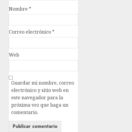
Nombre
*
Correo electrónico
*
Web
Guardar mi nombre, correo
electrónico y sitio web en
este navegador para la
próxima vez que haga un
comentario.