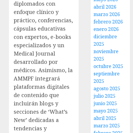
diplomados con
abril 2026
enfoque clínico y
marzo 2026
práctico, conferencias,
febrero 2026
cápsulas educativas
enero 2026
diciembre
con expertos, e-books
2025
especializados y un
noviembre
Medical Journal
2025
desarrollado por
octubre 2025
médicos. Asimismo, la
septiembre
AMMPF integrará
2025
plataformas digitales
agosto 2025
de contenido que
julio 2025
incluirán blogs y
junio 2025
mayo 2025
secciones de ‘What’s
abril 2025
New’ dedicadas a
marzo 2025
tendencias y