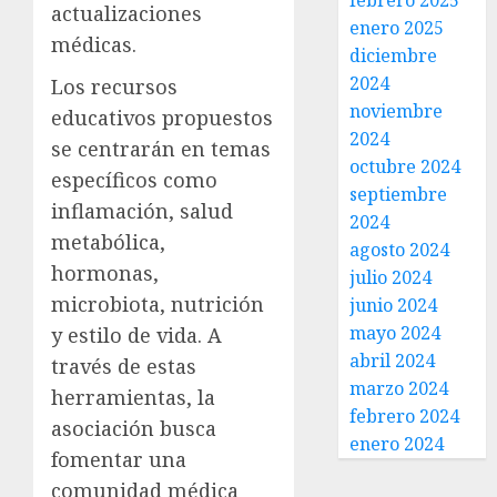
febrero 2025
actualizaciones
enero 2025
médicas.
diciembre
2024
Los recursos
noviembre
educativos propuestos
2024
se centrarán en temas
octubre 2024
específicos como
septiembre
inflamación, salud
2024
metabólica,
agosto 2024
hormonas,
julio 2024
microbiota, nutrición
junio 2024
mayo 2024
y estilo de vida. A
abril 2024
través de estas
marzo 2024
herramientas, la
febrero 2024
asociación busca
enero 2024
fomentar una
comunidad médica