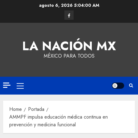
agosto 6, 2026
5:04:00 AM
LA NACIÓN MX
MÉXICO PARA TODOS
Home
Portada
AMMPF impulsa educación médica continua en
prevención y medicina funcional