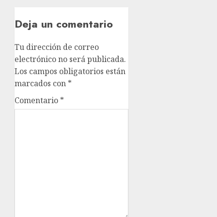
Deja un comentario
Tu dirección de correo
electrónico no será publicada.
Los campos obligatorios están
marcados con
*
Comentario
*