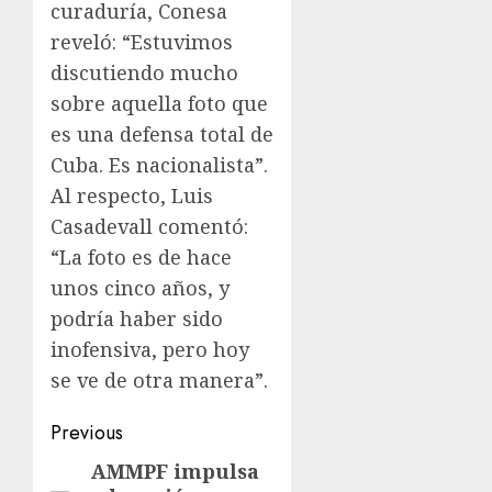
curaduría, Conesa
reveló: “Estuvimos
discutiendo mucho
sobre aquella foto que
es una defensa total de
Cuba. Es nacionalista”.
Al respecto, Luis
Casadevall comentó:
“La foto es de hace
unos cinco años, y
podría haber sido
inofensiva, pero hoy
se ve de otra manera”.
Previous
AMMPF impulsa