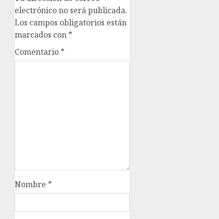
electrónico no será publicada.
Los campos obligatorios están
marcados con
*
Comentario
*
Nombre
*