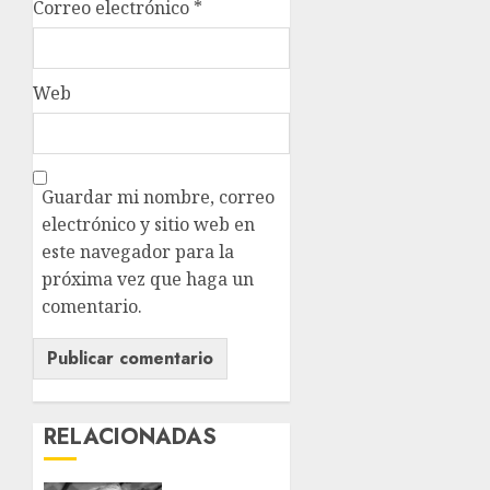
Correo electrónico
*
Web
Guardar mi nombre, correo
electrónico y sitio web en
este navegador para la
próxima vez que haga un
comentario.
RELACIONADAS