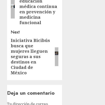
educación
médica continua
en prevención y
medicina
funcional
Next
Iniciativa Bicibús
busca que
mujeres lleguen
seguras a sus
destinos en
Ciudad de
México
Deja un comentario
Tu dirección de correo