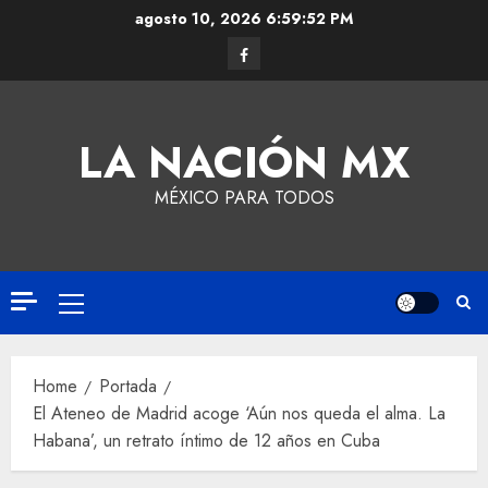
agosto 10, 2026
6:59:53 PM
LA NACIÓN MX
MÉXICO PARA TODOS
Home
Portada
El Ateneo de Madrid acoge ‘Aún nos queda el alma. La
Habana’, un retrato íntimo de 12 años en Cuba