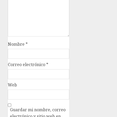
Nombre
*
Correo electrónico
*
Web
Guardar mi nombre, correo
electrónico y sitio web en