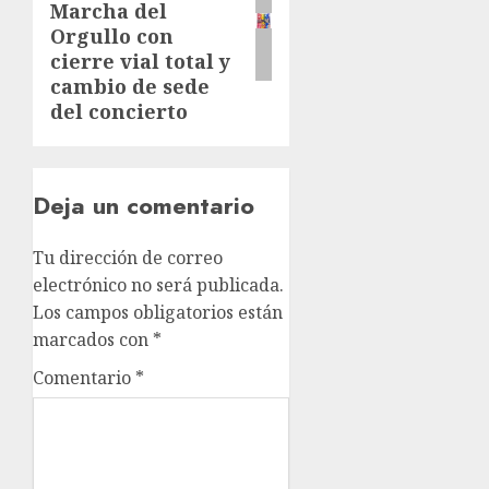
Marcha del
Orgullo con
cierre vial total y
cambio de sede
del concierto
Deja un comentario
Tu dirección de correo
electrónico no será publicada.
Los campos obligatorios están
marcados con
*
Comentario
*