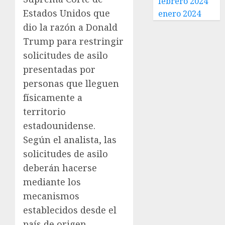
febrero 2024
Estados Unidos que
enero 2024
dio la razón a Donald
Trump para restringir
solicitudes de asilo
presentadas por
personas que lleguen
físicamente a
territorio
estadounidense.
Según el analista, las
solicitudes de asilo
deberán hacerse
mediante los
mecanismos
establecidos desde el
país de origen,