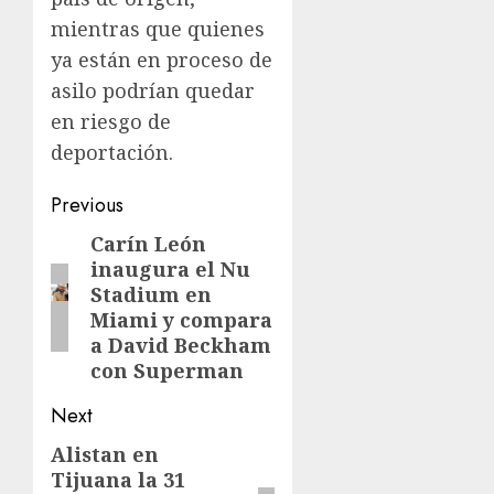
mientras que quienes
ya están en proceso de
asilo podrían quedar
en riesgo de
deportación.
Previous
Carín León
inaugura el Nu
Stadium en
Miami y compara
a David Beckham
con Superman
Next
Alistan en
Tijuana la 31