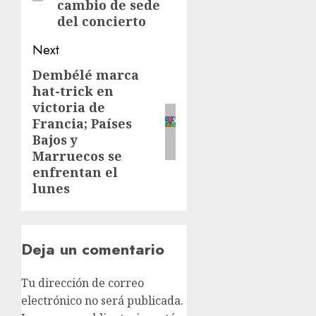
cambio de sede
del concierto
Next
Dembélé marca
hat-trick en
victoria de
Francia; Países
Bajos y
Marruecos se
enfrentan el
lunes
Deja un comentario
Tu dirección de correo
electrónico no será publicada.