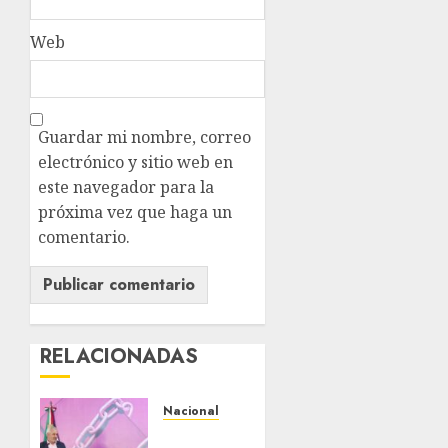
Web
Guardar mi nombre, correo
electrónico y sitio web en
este navegador para la
próxima vez que haga un
comentario.
RELACIONADAS
Nacional
Michoacán