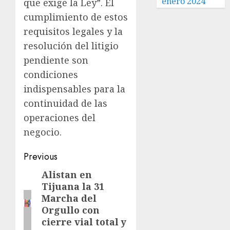
enero 2024
que exige la Ley”. El
cumplimiento de estos
requisitos legales y la
resolución del litigio
pendiente son
condiciones
indispensables para la
continuidad de las
operaciones del
negocio.
Previous
Alistan en
Tijuana la 31
Marcha del
Orgullo con
cierre vial total y