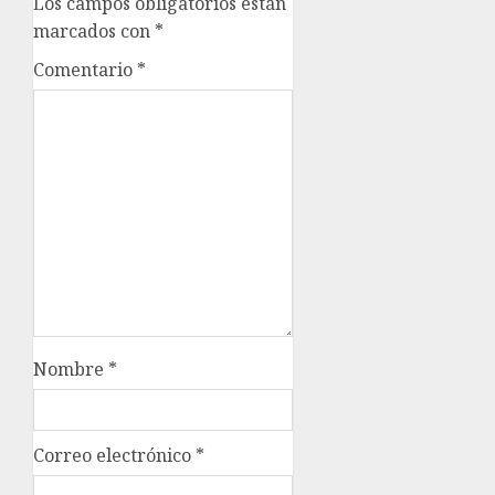
Los campos obligatorios están
marcados con
*
Comentario
*
Nombre
*
Correo electrónico
*