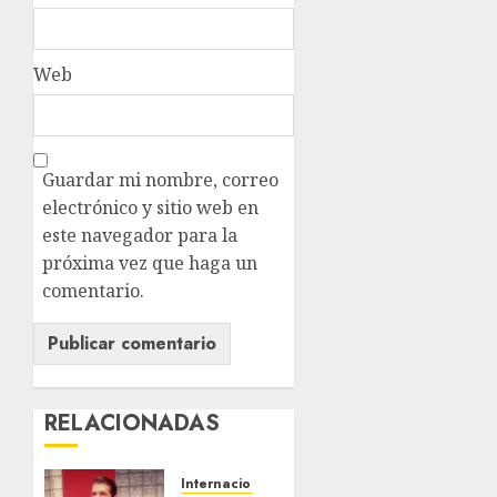
Web
Guardar mi nombre, correo
electrónico y sitio web en
este navegador para la
próxima vez que haga un
comentario.
RELACIONADAS
Internacional