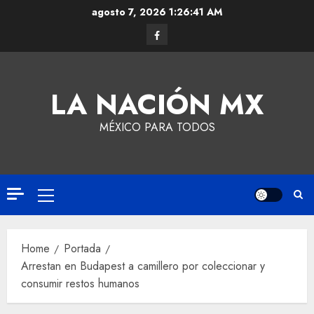
agosto 7, 2026
1:26:41 AM
LA NACIÓN MX
MÉXICO PARA TODOS
Home
Portada
Arrestan en Budapest a camillero por coleccionar y
consumir restos humanos