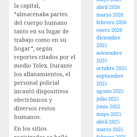
la capital,
abril 2026
“almacenaba partes
marzo 2026
febrero 2026
del cuerpo humano
enero 2026
tanto en su lugar de
diciembre
trabajo como en su
2025
hogar”, según
noviembre
reportes citados por el
2025
medio Telex. Durante
octubre 2025
los allanamientos, el
septiembre
personal policial
2025
incautó dispositivos
agosto 2025
julio 2025
electrónicos y
junio 2025
diversos restos
mayo 2025
humanos.
abril 2025
En los sitios
marzo 2025