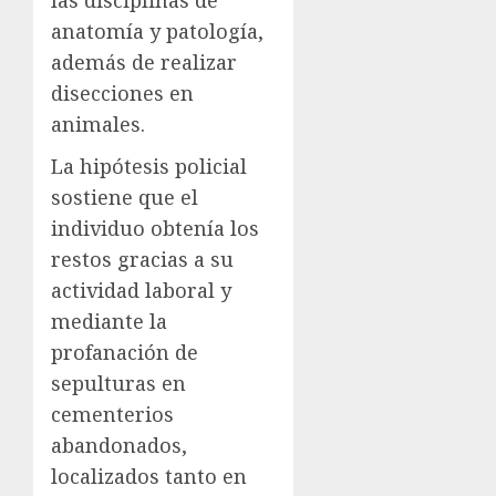
las disciplinas de
anatomía y patología,
además de realizar
disecciones en
animales.
La hipótesis policial
sostiene que el
individuo obtenía los
restos gracias a su
actividad laboral y
mediante la
profanación de
sepulturas en
cementerios
abandonados,
localizados tanto en