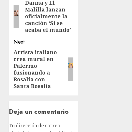
Danna y El
Malilla lanzan
oficialmente la
canción ‘Si se
acaba el mundo’
Next
Artista italiano
crea mural en
Palermo
fusionando a
Rosalía con
Santa Rosalía
Deja un comentario
Tu dirección de correo