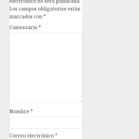
electrónico no será publicada.
Los campos obligatorios están
marcados con
*
Comentario
*
Nombre
*
Correo electrónico
*