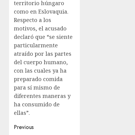
territorio húngaro
como en Eslovaquia.
Respecto a los
motivos, el acusado
declaró que “se siente
particularmente
atraído por las partes
del cuerpo humano,
con las cuales ya ha
preparado comida
para sí mismo de
diferentes maneras y
ha consumido de
ellas”.
Previous