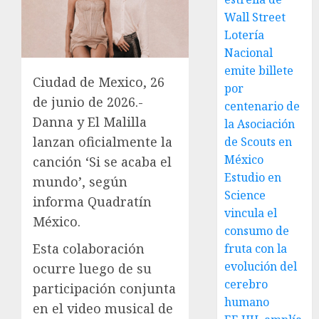
Wall Street
Lotería
Nacional
emite billete
Ciudad de Mexico, 26
por
de junio de 2026.-
centenario de
Danna y El Malilla
la Asociación
lanzan oficialmente la
de Scouts en
México
canción ‘Si se acaba el
Estudio en
mundo’, según
Science
informa Quadratín
vincula el
México.
consumo de
Esta colaboración
fruta con la
evolución del
ocurre luego de su
cerebro
participación conjunta
humano
en el video musical de