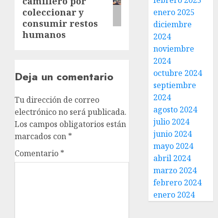
febrero 2025
camillero por
coleccionar y
enero 2025
consumir restos
diciembre
humanos
2024
noviembre
2024
octubre 2024
Deja un comentario
septiembre
2024
Tu dirección de correo
agosto 2024
electrónico no será publicada.
julio 2024
Los campos obligatorios están
junio 2024
marcados con
*
mayo 2024
Comentario
*
abril 2024
marzo 2024
febrero 2024
enero 2024