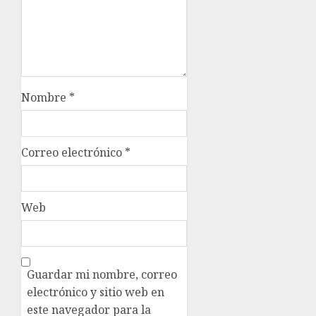
Nombre
*
Correo electrónico
*
Web
Guardar mi nombre, correo
electrónico y sitio web en
este navegador para la