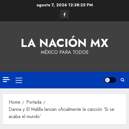
agosto 7, 2026
12:38:25 PM
LA NACIÓN MX
MÉXICO PARA TODOS
Home
Portada
Danna y El Malilla lanzan oficialmente la canción ‘Si se
acaba el mundo’