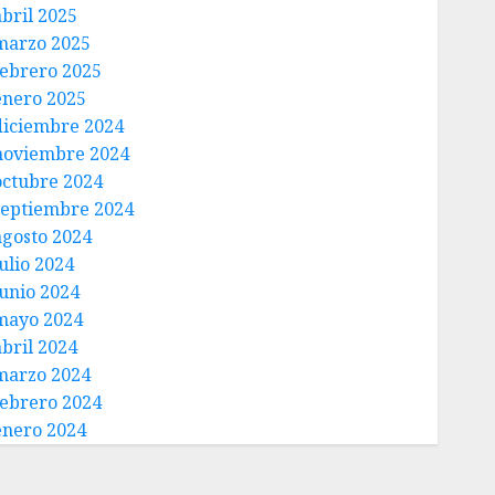
abril 2025
marzo 2025
febrero 2025
enero 2025
diciembre 2024
noviembre 2024
octubre 2024
septiembre 2024
agosto 2024
ulio 2024
junio 2024
mayo 2024
abril 2024
marzo 2024
febrero 2024
enero 2024