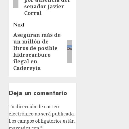
senador Javier
Corral
Next
Aseguran más de
un millón de
litros de posible
hidrocarburo
ilegal en
Cadereyta
Deja un comentario
Tu dirección de correo
electrónico no será publicada.
Los campos obligatorios están
marcados con
*