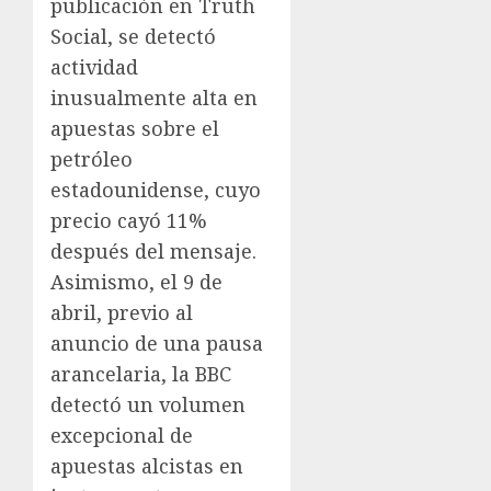
publicación en Truth
Social, se detectó
actividad
inusualmente alta en
apuestas sobre el
petróleo
estadounidense, cuyo
precio cayó 11%
después del mensaje.
Asimismo, el 9 de
abril, previo al
anuncio de una pausa
arancelaria, la BBC
detectó un volumen
excepcional de
apuestas alcistas en