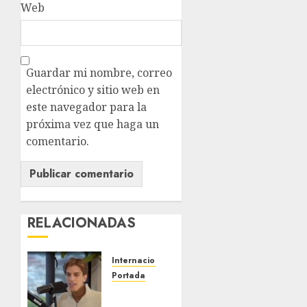
Web
Guardar mi nombre, correo
electrónico y sitio web en
este navegador para la
próxima vez que haga un
comentario.
RELACIONADAS
Internacional
Portada
Desplome