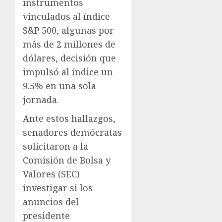
instrumentos
vinculados al índice
S&P 500, algunas por
más de 2 millones de
dólares, decisión que
impulsó al índice un
9.5% en una sola
jornada.
Ante estos hallazgos,
senadores demócratas
solicitaron a la
Comisión de Bolsa y
Valores (SEC)
investigar si los
anuncios del
presidente