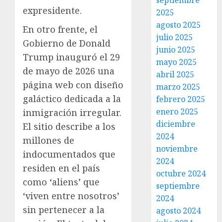
septiembre
expresidente.
2025
agosto 2025
En otro frente, el
julio 2025
Gobierno de Donald
junio 2025
Trump inauguró el 29
mayo 2025
de mayo de 2026 una
abril 2025
página web con diseño
marzo 2025
galáctico dedicada a la
febrero 2025
enero 2025
inmigración irregular.
diciembre
El sitio describe a los
2024
millones de
noviembre
indocumentados que
2024
residen en el país
octubre 2024
como ‘aliens’ que
septiembre
‘viven entre nosotros’
2024
sin pertenecer a la
agosto 2024