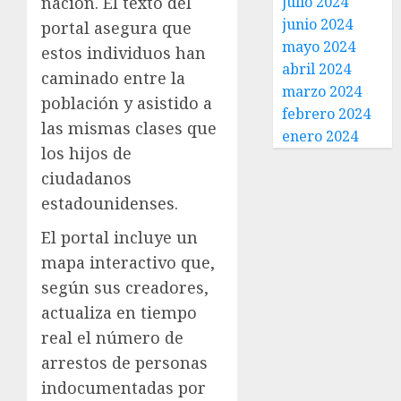
nación. El texto del
julio 2024
junio 2024
portal asegura que
mayo 2024
estos individuos han
abril 2024
caminado entre la
marzo 2024
población y asistido a
febrero 2024
las mismas clases que
enero 2024
los hijos de
ciudadanos
estadounidenses.
El portal incluye un
mapa interactivo que,
según sus creadores,
actualiza en tiempo
real el número de
arrestos de personas
indocumentadas por