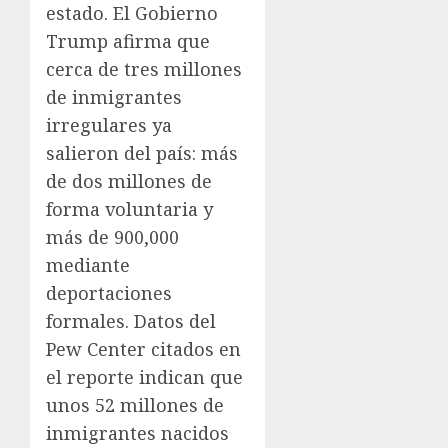
estado. El Gobierno
Trump afirma que
cerca de tres millones
de inmigrantes
irregulares ya
salieron del país: más
de dos millones de
forma voluntaria y
más de 900,000
mediante
deportaciones
formales. Datos del
Pew Center citados en
el reporte indican que
unos 52 millones de
inmigrantes nacidos