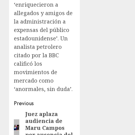
‘enriquecieron a
allegados y amigos de
la administración a
expensas del público
estadounidense’. Un
analista petrolero
citado por la BBC
calificó los
movimientos de
mercado como
‘anormales, sin duda’.
Previous
Juez aplaza
audiencia de
Maru Campos
por ausencia del