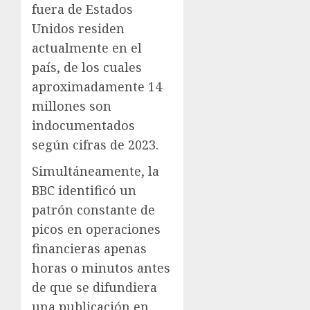
fuera de Estados
Unidos residen
actualmente en el
país, de los cuales
aproximadamente 14
millones son
indocumentados
según cifras de 2023.
Simultáneamente, la
BBC identificó un
patrón constante de
picos en operaciones
financieras apenas
horas o minutos antes
de que se difundiera
una publicación en