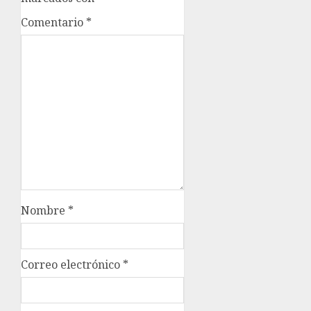
Comentario
*
Nombre
*
Correo electrónico
*