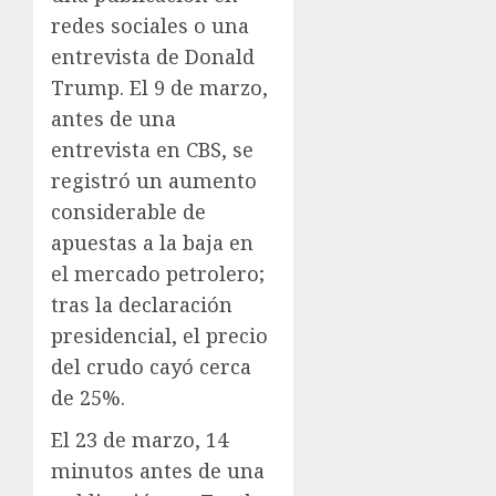
redes sociales o una
entrevista de Donald
Trump. El 9 de marzo,
antes de una
entrevista en CBS, se
registró un aumento
considerable de
apuestas a la baja en
el mercado petrolero;
tras la declaración
presidencial, el precio
del crudo cayó cerca
de 25%.
El 23 de marzo, 14
minutos antes de una