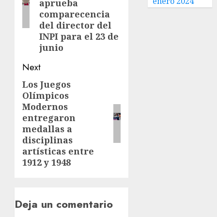
enero 2024
aprueba
comparecencia
del director del
INPI para el 23 de
junio
Next
Los Juegos
Olímpicos
Modernos
entregaron
medallas a
disciplinas
artísticas entre
1912 y 1948
Deja un comentario