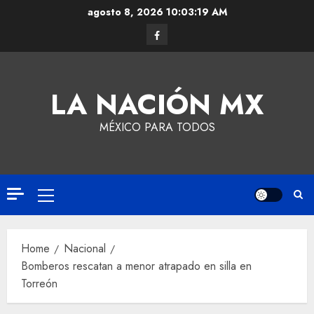
agosto 8, 2026
10:03:20 AM
LA NACIÓN MX
MÉXICO PARA TODOS
Home
Nacional
Bomberos rescatan a menor atrapado en silla en
Torreón