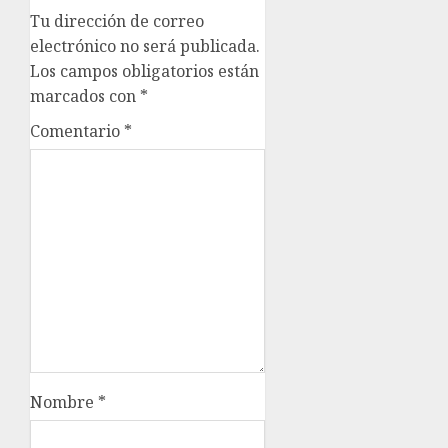
Tu dirección de correo
electrónico no será publicada.
Los campos obligatorios están
marcados con
*
Comentario
*
Nombre
*