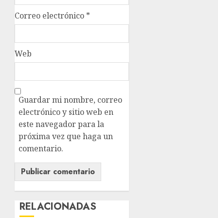
Correo electrónico
*
Web
Guardar mi nombre, correo
electrónico y sitio web en
este navegador para la
próxima vez que haga un
comentario.
RELACIONADAS