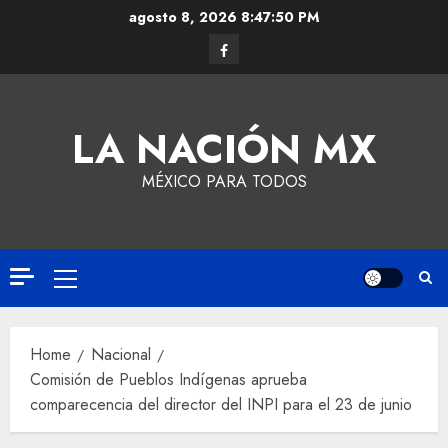
agosto 8, 2026
8:47:51 PM
LA NACIÓN MX
MÉXICO PARA TODOS
Home
Nacional
Comisión de Pueblos Indígenas aprueba
comparecencia del director del INPI para el 23 de junio