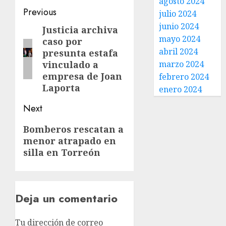
agosto 2024
Previous
julio 2024
junio 2024
Justicia archiva
mayo 2024
caso por
abril 2024
presunta estafa
vinculado a
marzo 2024
empresa de Joan
febrero 2024
Laporta
enero 2024
Next
Bomberos rescatan a
menor atrapado en
silla en Torreón
Deja un comentario
Tu dirección de correo