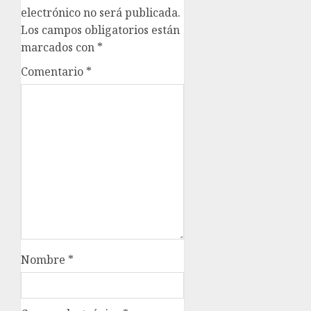
electrónico no será publicada.
Los campos obligatorios están
marcados con
*
Comentario
*
Nombre
*