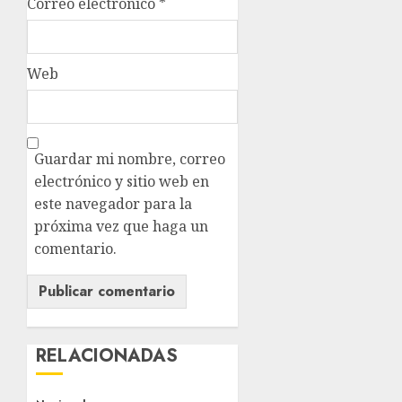
Correo electrónico
*
Web
Guardar mi nombre, correo
electrónico y sitio web en
este navegador para la
próxima vez que haga un
comentario.
RELACIONADAS