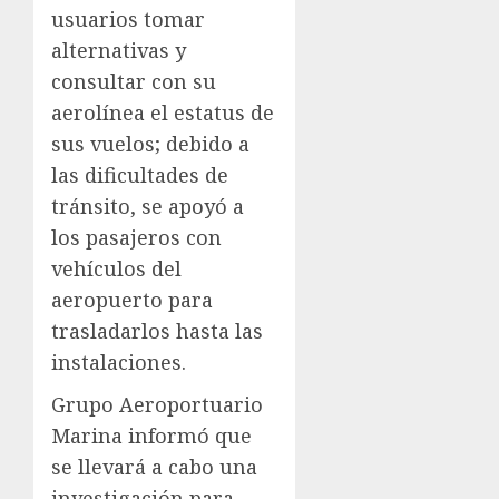
usuarios tomar
alternativas y
consultar con su
aerolínea el estatus de
sus vuelos; debido a
las dificultades de
tránsito, se apoyó a
los pasajeros con
vehículos del
aeropuerto para
trasladarlos hasta las
instalaciones.
Grupo Aeroportuario
Marina informó que
se llevará a cabo una
investigación para