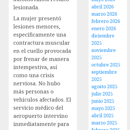
abril 2026
lesionada.
marzo 2026
La mujer presentó
febrero 2026
lesiones menores,
enero 2026
específicamente una
diciembre
contractura muscular
2025
noviembre
en el cuello provocada
2025
por frenar de manera
octubre 2025
intempestiva, así
septiembre
como una crisis
2025
nerviosa. No hubo
agosto 2025
más personas o
julio 2025
vehículos afectados. El
junio 2025
servicio médico del
mayo 2025
abril 2025
aeropuerto intervino
marzo 2025
inmediatamente para