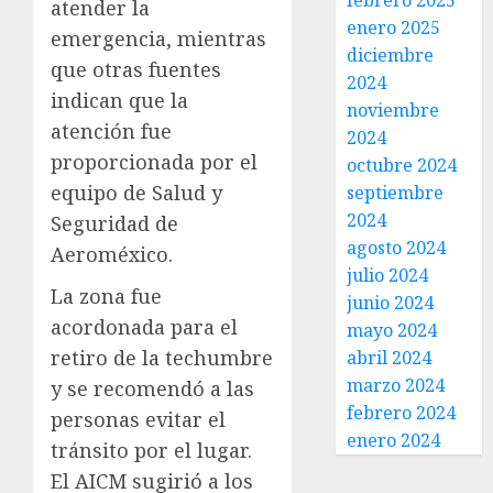
febrero 2025
atender la
enero 2025
emergencia, mientras
diciembre
que otras fuentes
2024
indican que la
noviembre
atención fue
2024
proporcionada por el
octubre 2024
equipo de Salud y
septiembre
2024
Seguridad de
agosto 2024
Aeroméxico.
julio 2024
La zona fue
junio 2024
acordonada para el
mayo 2024
retiro de la techumbre
abril 2024
marzo 2024
y se recomendó a las
febrero 2024
personas evitar el
enero 2024
tránsito por el lugar.
El AICM sugirió a los