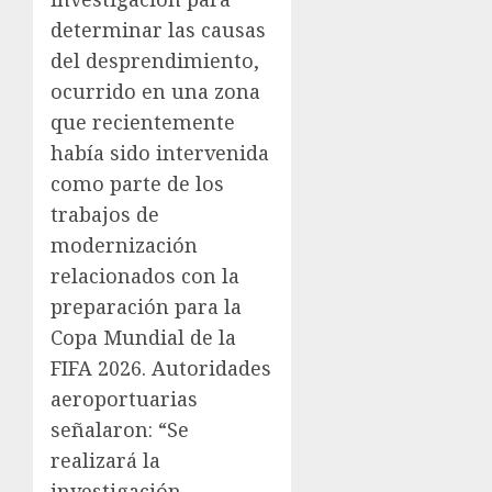
determinar las causas
del desprendimiento,
ocurrido en una zona
que recientemente
había sido intervenida
como parte de los
trabajos de
modernización
relacionados con la
preparación para la
Copa Mundial de la
FIFA 2026. Autoridades
aeroportuarias
señalaron: “Se
realizará la
investigación