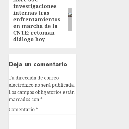
investigaciones
internas tras
enfrentamientos
en marcha de la
CNTE; retoman
diálogo hoy
Deja un comentario
Tu dirección de correo
electrónico no será publicada.
Los campos obligatorios están
marcados con
*
Comentario
*