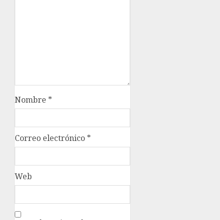
Nombre
*
Correo electrónico
*
Web