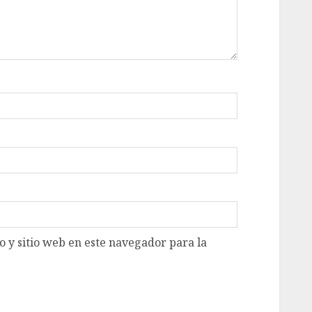
 y sitio web en este navegador para la