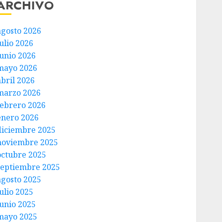
ARCHIVO
agosto 2026
ulio 2026
junio 2026
mayo 2026
abril 2026
marzo 2026
febrero 2026
enero 2026
diciembre 2025
noviembre 2025
octubre 2025
septiembre 2025
agosto 2025
ulio 2025
junio 2025
mayo 2025