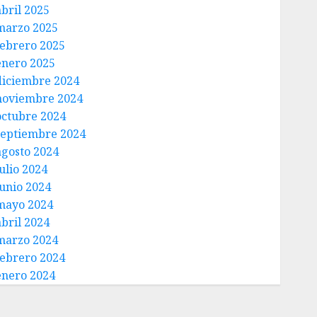
abril 2025
marzo 2025
febrero 2025
enero 2025
diciembre 2024
noviembre 2024
octubre 2024
septiembre 2024
agosto 2024
ulio 2024
junio 2024
mayo 2024
abril 2024
marzo 2024
febrero 2024
enero 2024