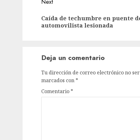
Next
Caída de techumbre en puente d
automovilista lesionada
Deja un comentario
Tu dirección de correo electrónico no ser
marcados con
*
Comentario
*