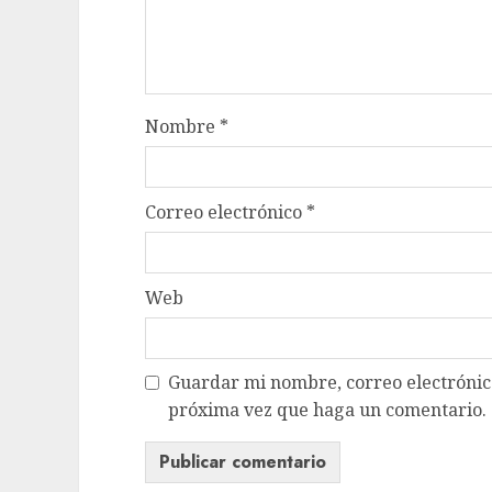
Nombre
*
Correo electrónico
*
Web
Guardar mi nombre, correo electrónico
próxima vez que haga un comentario.