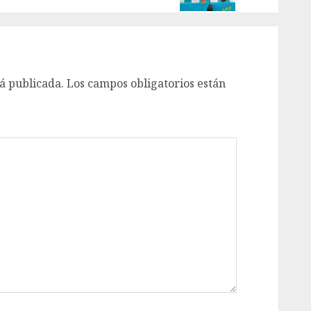
á publicada.
Los campos obligatorios están