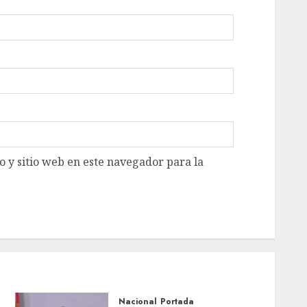
 y sitio web en este navegador para la
Nacional
Portada