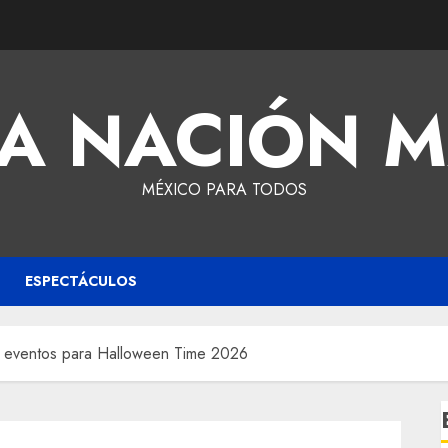
A NACIÓN 
MÉXICO PARA TODOS
ESPECTÁCULOS
y eventos para Halloween Time 2026