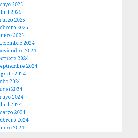
mayo 2025
abril 2025
marzo 2025
febrero 2025
enero 2025
diciembre 2024
noviembre 2024
octubre 2024
septiembre 2024
agosto 2024
ulio 2024
junio 2024
mayo 2024
abril 2024
marzo 2024
febrero 2024
enero 2024