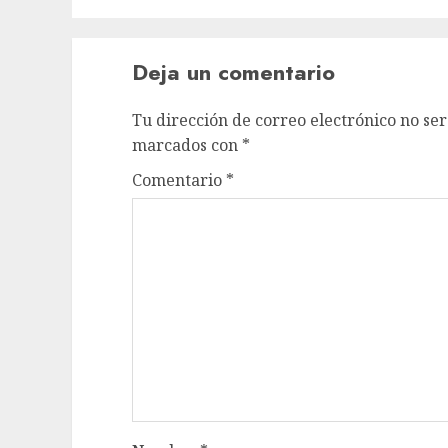
Deja un comentario
Tu dirección de correo electrónico no ser
marcados con
*
Comentario
*