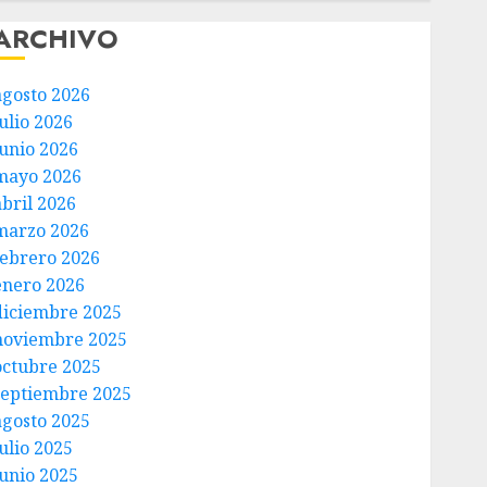
ARCHIVO
agosto 2026
ulio 2026
junio 2026
mayo 2026
abril 2026
marzo 2026
febrero 2026
enero 2026
diciembre 2025
noviembre 2025
octubre 2025
septiembre 2025
agosto 2025
ulio 2025
junio 2025