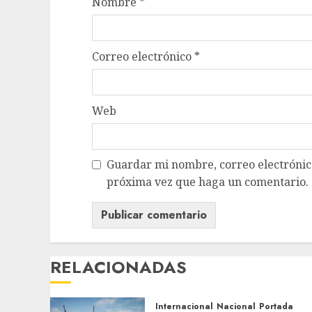
Nombre
*
Correo electrónico
*
Web
Guardar mi nombre, correo electrónico
próxima vez que haga un comentario.
RELACIONADAS
Internacional
Nacional
Portada