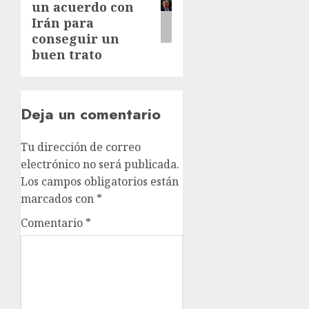
un acuerdo con
Irán para
conseguir un
buen trato
Deja un comentario
Tu dirección de correo
electrónico no será publicada.
Los campos obligatorios están
marcados con
*
Comentario
*