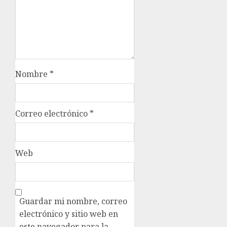
Nombre
*
Correo electrónico
*
Web
Guardar mi nombre, correo
electrónico y sitio web en
este navegador para la