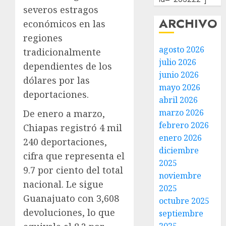
severos estragos
ARCHIVO
económicos en las
regiones
agosto 2026
tradicionalmente
julio 2026
dependientes de los
junio 2026
dólares por las
mayo 2026
deportaciones.
abril 2026
marzo 2026
De enero a marzo,
febrero 2026
Chiapas registró 4 mil
enero 2026
240 deportaciones,
diciembre
cifra que representa el
2025
9.7 por ciento del total
noviembre
nacional. Le sigue
2025
Guanajuato con 3,608
octubre 2025
devoluciones, lo que
septiembre