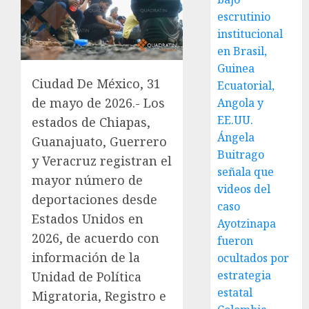
escrutinio
institucional
en Brasil,
Guinea
Ciudad De México, 31
Ecuatorial,
de mayo de 2026.- Los
Angola y
EE.UU.
estados de Chiapas,
Ángela
Guanajuato, Guerrero
Buitrago
y Veracruz registran el
señala que
mayor número de
videos del
deportaciones desde
caso
Estados Unidos en
Ayotzinapa
2026, de acuerdo con
fueron
información de la
ocultados por
estrategia
Unidad de Política
estatal
Migratoria, Registro e