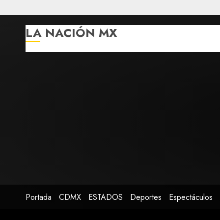
LA NACIÓN MX
Portada
CDMX
ESTADOS
Deportes
Espectáculos