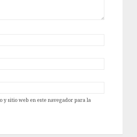
 y sitio web en este navegador para la