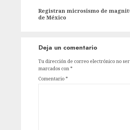
Registran microsismo de magnitu
de México
Deja un comentario
Tu dirección de correo electrónico no ser
marcados con
*
Comentario
*