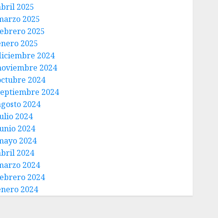
abril 2025
marzo 2025
febrero 2025
enero 2025
diciembre 2024
noviembre 2024
octubre 2024
septiembre 2024
agosto 2024
ulio 2024
junio 2024
mayo 2024
abril 2024
marzo 2024
febrero 2024
enero 2024