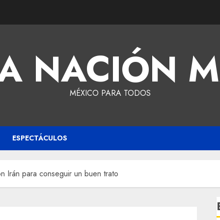
A NACIÓN 
MÉXICO PARA TODOS
ESPECTÁCULOS
n Irán para conseguir un buen trato