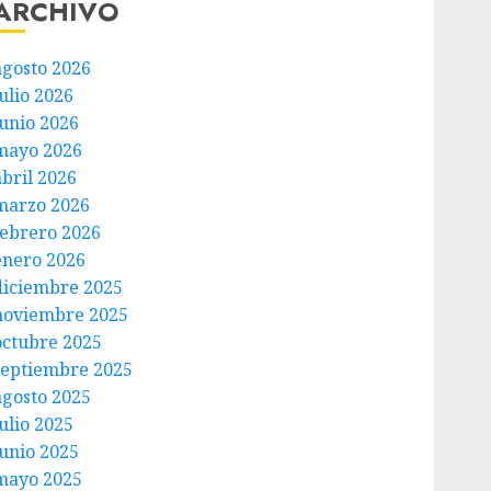
ARCHIVO
agosto 2026
ulio 2026
junio 2026
mayo 2026
abril 2026
marzo 2026
febrero 2026
enero 2026
diciembre 2025
noviembre 2025
octubre 2025
septiembre 2025
agosto 2025
ulio 2025
junio 2025
mayo 2025