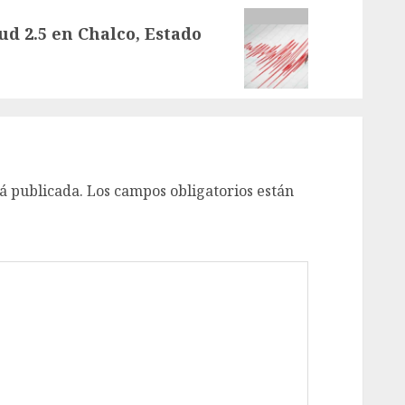
d 2.5 en Chalco, Estado
á publicada.
Los campos obligatorios están