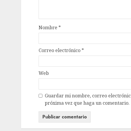
Nombre
*
Correo electrónico
*
Web
Guardar mi nombre, correo electrónico
próxima vez que haga un comentario.