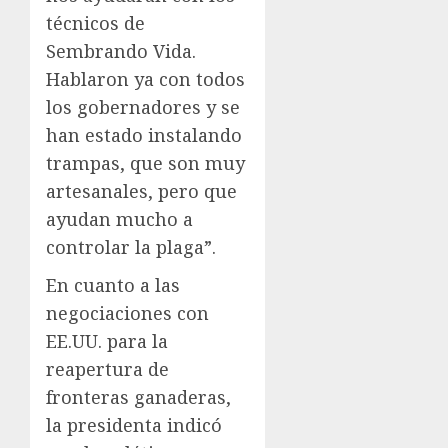
técnicos de
Sembrando Vida.
Hablaron ya con todos
los gobernadores y se
han estado instalando
trampas, que son muy
artesanales, pero que
ayudan mucho a
controlar la plaga”.
En cuanto a las
negociaciones con
EE.UU. para la
reapertura de
fronteras ganaderas,
la presidenta indicó