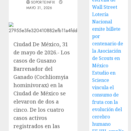
SOPORTEINFIX
Wall Street
MAYO 31, 2026
Lotería
Nacional
emite billete
por
centenario de
Ciudad De México, 31
la Asociación
de mayo de 2026.- Los
de Scouts en
casos de Gusano
México
Barrenador del
Estudio en
Ganado (Cochliomyia
Science
hominivorax) en la
vincula el
Ciudad de México se
consumo de
elevaron de dos a
fruta con la
cinco. De los cuatro
evolución del
cerebro
casos activos
humano
registrados en las