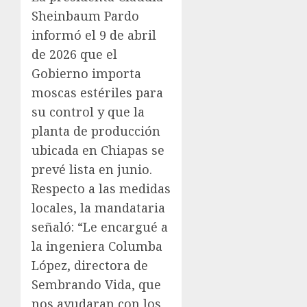
Sheinbaum Pardo
informó el 9 de abril
de 2026 que el
Gobierno importa
moscas estériles para
su control y que la
planta de producción
ubicada en Chiapas se
prevé lista en junio.
Respecto a las medidas
locales, la mandataria
señaló: “Le encargué a
la ingeniera Columba
López, directora de
Sembrando Vida, que
nos ayudaran con los