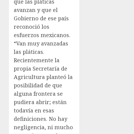
que las pláticas
avanzan y que el
Gobierno de ese país
reconoció los
esfuerzos mexicanos.
“Van muy avanzadas
las pláticas.
Recientemente la
propia Secretaría de
Agricultura planteó la
posibilidad de que
alguna frontera se
pudiera abrir; están
todavía en esas
definiciones. No hay
negligencia, ni mucho