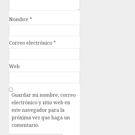
Nombre
*
Correo electrónico
*
Web
Guardar mi nombre, correo
electrónico y sitio web en
este navegador para la
próxima vez que haga un
comentario.