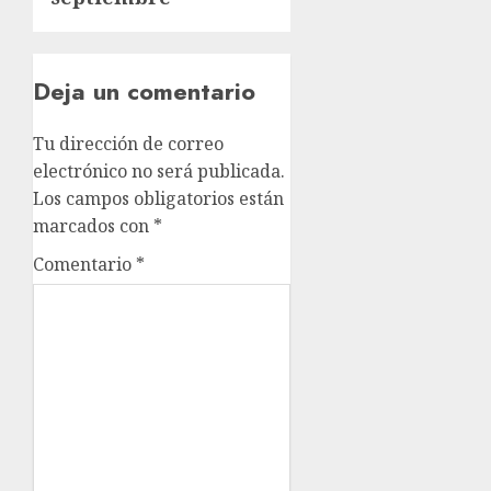
Deja un comentario
Tu dirección de correo
electrónico no será publicada.
Los campos obligatorios están
marcados con
*
Comentario
*