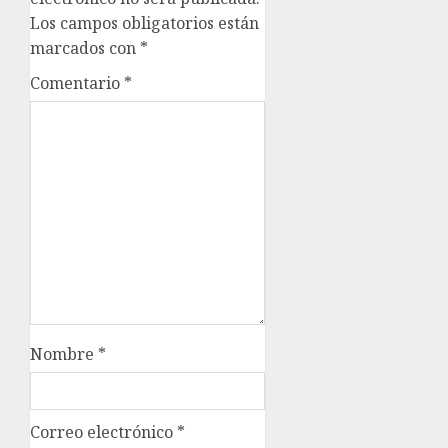
Los campos obligatorios están
marcados con
*
Comentario
*
Nombre
*
Correo electrónico
*