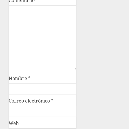
Comentario
*
Nombre
*
Correo electrónico
*
Web