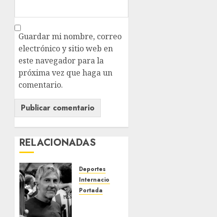
Guardar mi nombre, correo
electrónico y sitio web en
este navegador para la
próxima vez que haga un
comentario.
RELACIONADAS
Deportes
Internacional
Portada
Fallece
Jorge