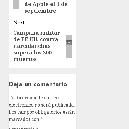
de Apple el 1 de
septiembre
Next
Campaña militar
de EE.UU. contra
narcolanchas
supera los 200
muertos
Deja un comentario
Tu dirección de correo
electrónico no será publicada.
Los campos obligatorios están
marcados con
*