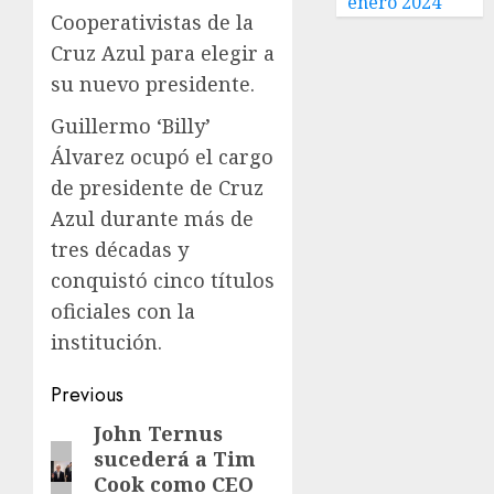
enero 2024
Cooperativistas de la
Cruz Azul para elegir a
su nuevo presidente.
Guillermo ‘Billy’
Álvarez ocupó el cargo
de presidente de Cruz
Azul durante más de
tres décadas y
conquistó cinco títulos
oficiales con la
institución.
Previous
John Ternus
sucederá a Tim
Cook como CEO