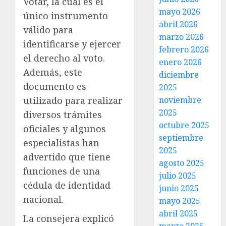
Votar, la cual es el
mayo 2026
único instrumento
abril 2026
válido para
marzo 2026
identificarse y ejercer
febrero 2026
el derecho al voto.
enero 2026
Además, este
diciembre
documento es
2025
noviembre
utilizado para realizar
2025
diversos trámites
octubre 2025
oficiales y algunos
septiembre
especialistas han
2025
advertido que tiene
agosto 2025
funciones de una
julio 2025
cédula de identidad
junio 2025
nacional.
mayo 2025
abril 2025
La consejera explicó