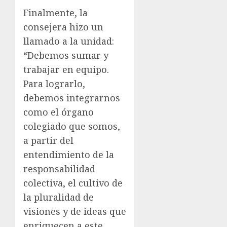
Finalmente, la
consejera hizo un
llamado a la unidad:
“Debemos sumar y
trabajar en equipo.
Para lograrlo,
debemos integrarnos
como el órgano
colegiado que somos,
a partir del
entendimiento de la
responsabilidad
colectiva, el cultivo de
la pluralidad de
visiones y de ideas que
enriquecen a este