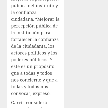
pública del instituto y
la confianza
ciudadana. “Mejorar la
percepción pública de
la institución para
fortalecer la confianza
de la ciudadanía, los
actores políticos y los
poderes públicos. Y
este es un propósito
que a todas y todos
nos concierne y que a
todas y todos nos
convoca”, expresó.
García consideró