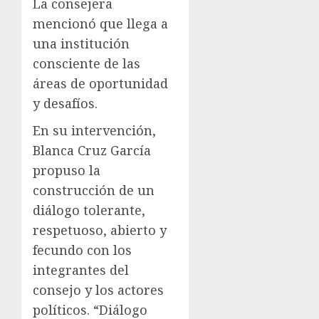
La consejera
mencionó que llega a
una institución
consciente de las
áreas de oportunidad
y desafíos.
En su intervención,
Blanca Cruz García
propuso la
construcción de un
diálogo tolerante,
respetuoso, abierto y
fecundo con los
integrantes del
consejo y los actores
políticos. “Diálogo