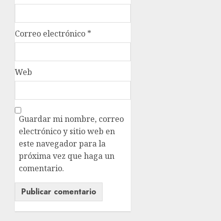
Correo electrónico
*
Web
Guardar mi nombre, correo
electrónico y sitio web en
este navegador para la
próxima vez que haga un
comentario.