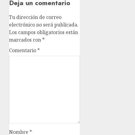
Deja un comentario
Tu dirección de correo
electrónico no será publicada.
Los campos obligatorios están
marcados con
*
Comentario
*
Nombre
*