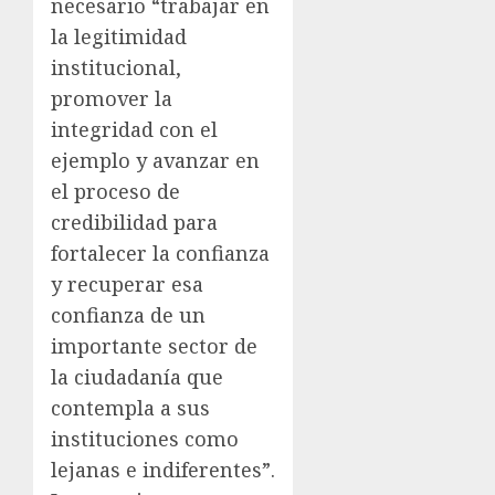
necesario “trabajar en
la legitimidad
institucional,
promover la
integridad con el
ejemplo y avanzar en
el proceso de
credibilidad para
fortalecer la confianza
y recuperar esa
confianza de un
importante sector de
la ciudadanía que
contempla a sus
instituciones como
lejanas e indiferentes”.