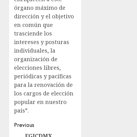
órgano máximo de
dirección y el objetivo
en común que
trasciende los
intereses y posturas
individuales, la
organización de
elecciones libres,
periódicas y pacíficas
para la renovación de
los cargos de elección
popular en nuestro
país”.
Previous
FGJCDMX