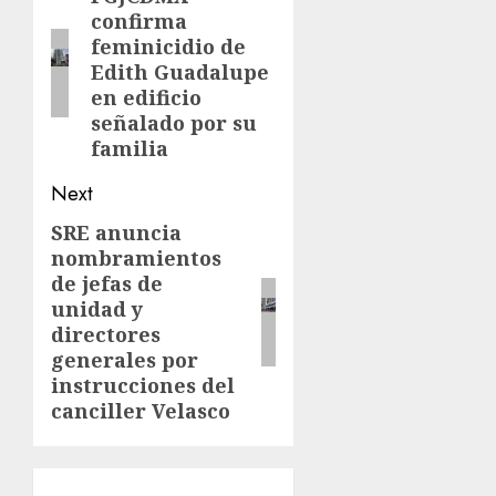
confirma
feminicidio de
Edith Guadalupe
en edificio
señalado por su
familia
Next
SRE anuncia
nombramientos
de jefas de
unidad y
directores
generales por
instrucciones del
canciller Velasco