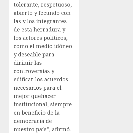
tolerante, respetuoso,
abierto y fecundo con
las y los integrantes
de esta herradura y
los actores políticos,
como el medio idóneo
y deseable para
dirimir las
controversias y
edificar los acuerdos
necesarios para el
mejor quehacer
institucional, siempre
en beneficio de la
democracia de
nuestro país”, afirmó.