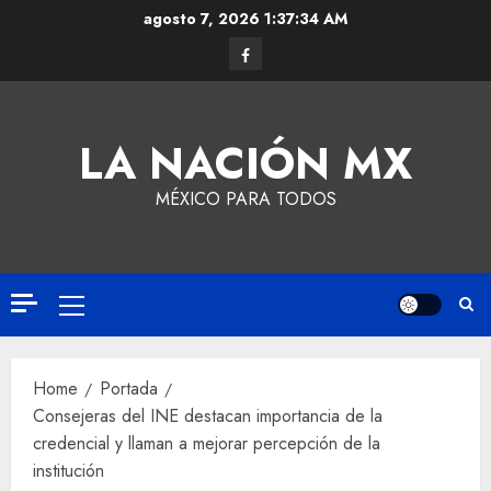
agosto 7, 2026
1:37:34 AM
LA NACIÓN MX
MÉXICO PARA TODOS
Home
Portada
Consejeras del INE destacan importancia de la
credencial y llaman a mejorar percepción de la
institución