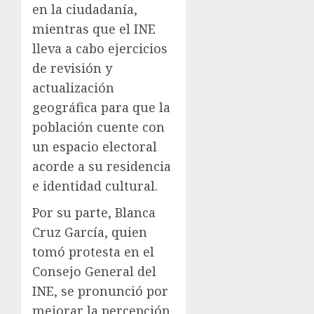
en la ciudadanía,
mientras que el INE
lleva a cabo ejercicios
de revisión y
actualización
geográfica para que la
población cuente con
un espacio electoral
acorde a su residencia
e identidad cultural.
Por su parte, Blanca
Cruz García, quien
tomó protesta en el
Consejo General del
INE, se pronunció por
mejorar la percepción