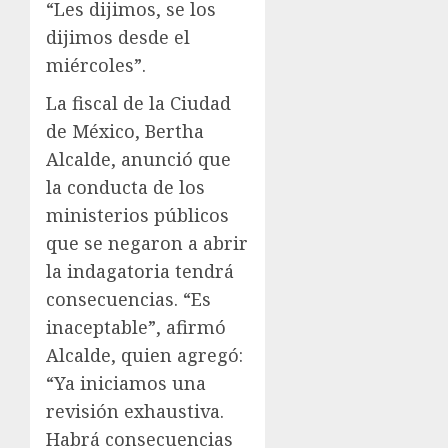
“Les dijimos, se los
dijimos desde el
miércoles”.
La fiscal de la Ciudad
de México, Bertha
Alcalde, anunció que
la conducta de los
ministerios públicos
que se negaron a abrir
la indagatoria tendrá
consecuencias. “Es
inaceptable”, afirmó
Alcalde, quien agregó:
“Ya iniciamos una
revisión exhaustiva.
Habrá consecuencias