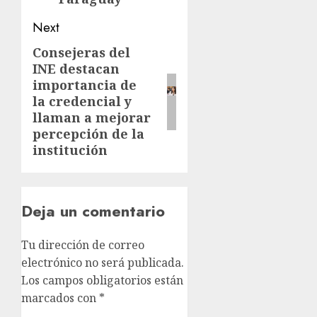
Next
Consejeras del
INE destacan
importancia de
la credencial y
llaman a mejorar
percepción de la
institución
Deja un comentario
Tu dirección de correo
electrónico no será publicada.
Los campos obligatorios están
marcados con
*