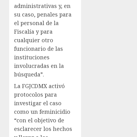
administrativas y, en
su caso, penales para
el personal de la
Fiscalía y para
cualquier otro
funcionario de las
instituciones
involucradas en la
búsqueda”.
La FGJCDMX activó
protocolos para
investigar el caso
como un feminicidio
“con el objetivo de
esclarecer los hechos