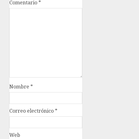
Comentario
*
Nombre
*
Correo electrónico
*
Web