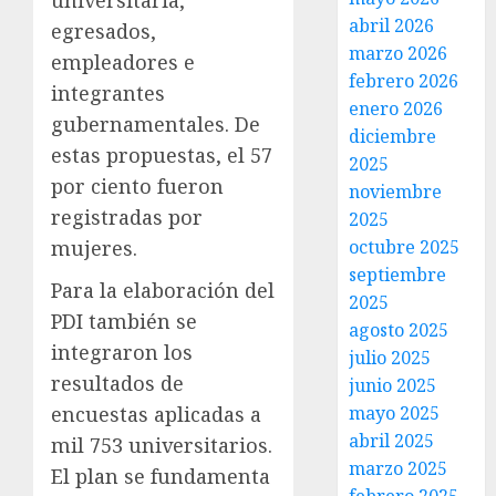
abril 2026
egresados,
marzo 2026
empleadores e
febrero 2026
integrantes
enero 2026
gubernamentales. De
diciembre
estas propuestas, el 57
2025
por ciento fueron
noviembre
registradas por
2025
mujeres.
octubre 2025
septiembre
Para la elaboración del
2025
PDI también se
agosto 2025
integraron los
julio 2025
resultados de
junio 2025
encuestas aplicadas a
mayo 2025
abril 2025
mil 753 universitarios.
marzo 2025
El plan se fundamenta