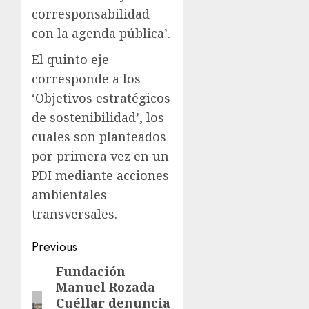
corresponsabilidad
con la agenda pública’.
El quinto eje
corresponde a los
‘Objetivos estratégicos
de sostenibilidad’, los
cuales son planteados
por primera vez en un
PDI mediante acciones
ambientales
transversales.
Previous
Fundación
Manuel Rozada
Cuéllar denuncia