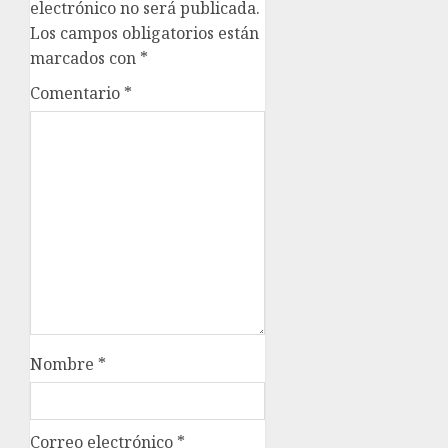
electrónico no será publicada.
Los campos obligatorios están
marcados con
*
Comentario
*
Nombre
*
Correo electrónico
*