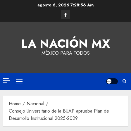
agosto 6, 2026
7:28:56 AM
LA NACIÓN MX
MÉXICO PARA TODOS
Home
Nacional
Consejo Universitario de la BUAP aprueba Plan de
Desarrollo Institucional 2025-2029