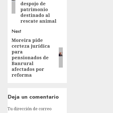
despojo de
patrimonio
destinado al
rescate animal
Next
Moreira pide
certeza jurídica
para
pensionados de
Banrural
afectados por
reforma
Deja un comentario
Tu dirección de correo