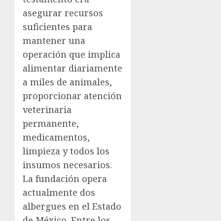
asegurar recursos
suficientes para
mantener una
operación que implica
alimentar diariamente
a miles de animales,
proporcionar atención
veterinaria
permanente,
medicamentos,
limpieza y todos los
insumos necesarios.
La fundación opera
actualmente dos
albergues en el Estado
de México. Entre los