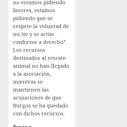
no estamos pidiendo
favores, estamos
pidiendo que se
respete la voluntad de
mi tío y se actúe
conforme a derecho”.
Los recursos
destinados al rescate
animal no han llegado
a la asociación,
mientras se
mantienen las
acusaciones de que
Burgos se ha quedado
con dichos recursos.