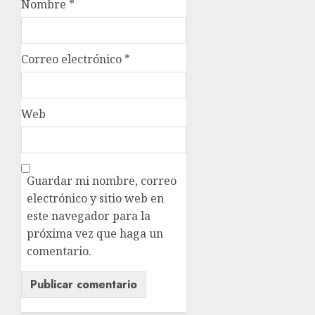
Nombre
*
Correo electrónico
*
Web
Guardar mi nombre, correo
electrónico y sitio web en
este navegador para la
próxima vez que haga un
comentario.