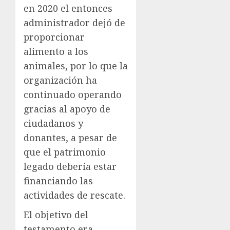
en 2020 el entonces
administrador dejó de
proporcionar
alimento a los
animales, por lo que la
organización ha
continuado operando
gracias al apoyo de
ciudadanos y
donantes, a pesar de
que el patrimonio
legado debería estar
financiando las
actividades de rescate.
El objetivo del
testamento era