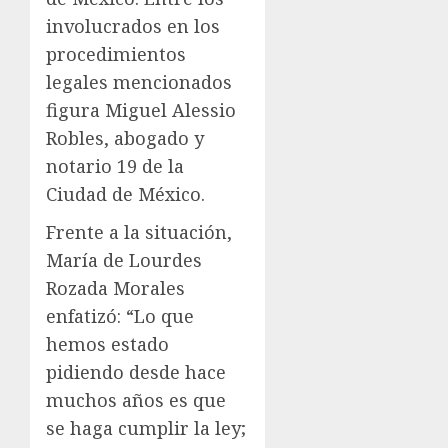
involucrados en los
procedimientos
legales mencionados
figura Miguel Alessio
Robles, abogado y
notario 19 de la
Ciudad de México.
Frente a la situación,
María de Lourdes
Rozada Morales
enfatizó: “Lo que
hemos estado
pidiendo desde hace
muchos años es que
se haga cumplir la ley;