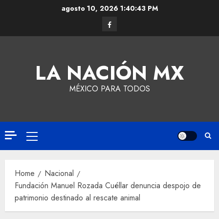
agosto 10, 2026
1:40:44 PM
LA NACIÓN MX
MÉXICO PARA TODOS
Home
Nacional
Fundación Manuel Rozada Cuéllar denuncia despojo de
patrimonio destinado al rescate animal