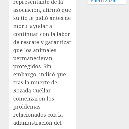
enero 2024
representante de la
asociación, afirmó que
su tío le pidió antes de
morir ayudar a
continuar con la labor
de rescate y garantizar
que los animales
permanecieran
protegidos. Sin
embargo, indicó que
tras la muerte de
Rozada Cuéllar
comenzaron los
problemas
relacionados con la
administración del