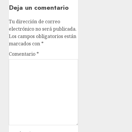
Deja un comentario
Tu dirección de correo
electrónico no será publicada.
Los campos obligatorios están
marcados con
*
Comentario
*