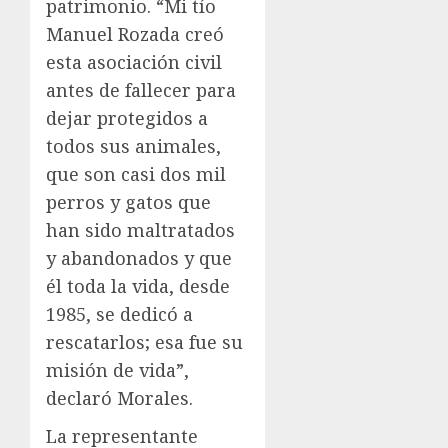
patrimonio. “Mi tío
Manuel Rozada creó
esta asociación civil
antes de fallecer para
dejar protegidos a
todos sus animales,
que son casi dos mil
perros y gatos que
han sido maltratados
y abandonados y que
él toda la vida, desde
1985, se dedicó a
rescatarlos; esa fue su
misión de vida”,
declaró Morales.
La representante