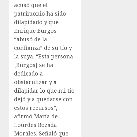
acusó que el
patrimonio ha sido
dilapidado y que
Enrique Burgos
“abusó de la
confianza” de su tío y
la suya. “Esta persona
[Burgos] se ha
dedicado a
obstaculizar y a
dilapidar lo que mi tío
dejó y a quedarse con
estos recursos”,
afirmó María de
Lourdes Rozada
Morales. Señaló que