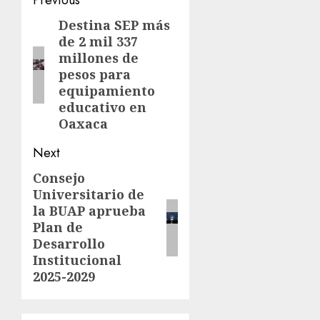
Previous
Destina SEP más
de 2 mil 337
millones de
pesos para
equipamiento
educativo en
Oaxaca
Next
Consejo
Universitario de
la BUAP aprueba
Plan de
Desarrollo
Institucional
2025-2029