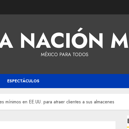
A NACIÓN 
MÉXICO PARA TODOS
ESPECTÁCULOS
s mínimos en EE.UU. para atraer clientes a sus almacenes