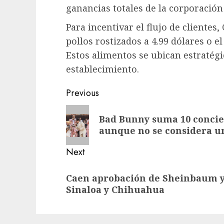
ganancias totales de la corporación
Para incentivar el flujo de cliente
pollos rostizados a 4.99 dólares o e
Estos alimentos se ubican estratégi
establecimiento.
Previous
Bad Bunny suma 10 concie
aunque no se considera u
Next
Caen aprobación de Sheinbaum y
Sinaloa y Chihuahua