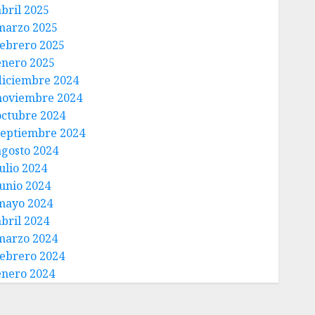
abril 2025
marzo 2025
febrero 2025
enero 2025
diciembre 2024
noviembre 2024
octubre 2024
septiembre 2024
agosto 2024
ulio 2024
junio 2024
mayo 2024
abril 2024
marzo 2024
febrero 2024
enero 2024