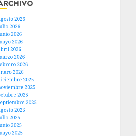
ARCHIVO
agosto 2026
ulio 2026
junio 2026
mayo 2026
abril 2026
marzo 2026
febrero 2026
enero 2026
diciembre 2025
noviembre 2025
octubre 2025
septiembre 2025
agosto 2025
ulio 2025
junio 2025
mayo 2025