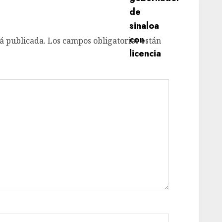
á publicada.
Los campos obligatorios están