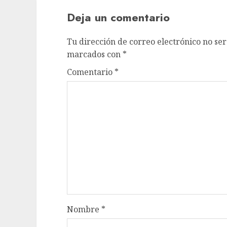
Deja un comentario
Tu dirección de correo electrónico no ser
marcados con
*
Comentario
*
Nombre
*