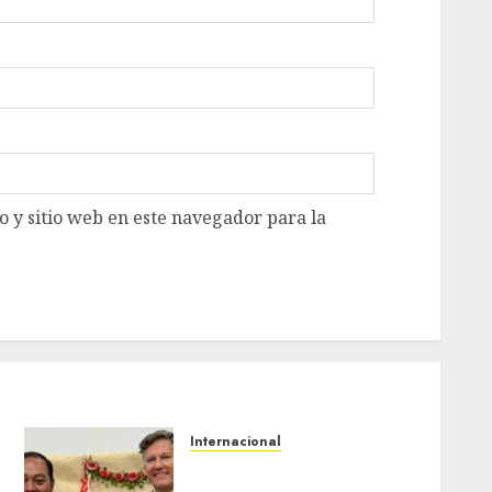
 y sitio web en este navegador para la
Internacional
Christopher Landau