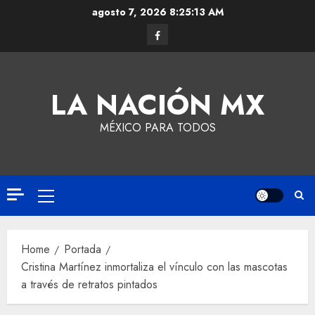
agosto 7, 2026
8:25:14 AM
LA NACIÓN MX
MÉXICO PARA TODOS
Home
Portada
Cristina Martínez inmortaliza el vínculo con las mascotas
a través de retratos pintados