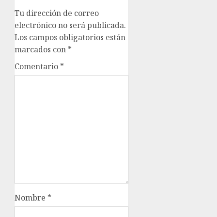
Tu dirección de correo
electrónico no será publicada.
Los campos obligatorios están
marcados con
*
Comentario
*
Nombre
*