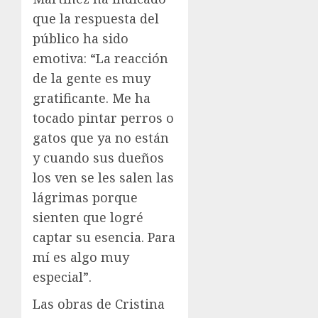
que la respuesta del
público ha sido
emotiva: “La reacción
de la gente es muy
gratificante. Me ha
tocado pintar perros o
gatos que ya no están
y cuando sus dueños
los ven se les salen las
lágrimas porque
sienten que logré
captar su esencia. Para
mí es algo muy
especial”.
Las obras de Cristina