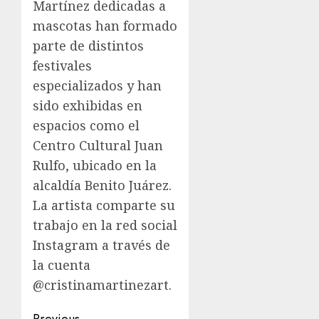
Martínez dedicadas a
mascotas han formado
parte de distintos
festivales
especializados y han
sido exhibidas en
espacios como el
Centro Cultural Juan
Rulfo, ubicado en la
alcaldía Benito Juárez.
La artista comparte su
trabajo en la red social
Instagram a través de
la cuenta
@cristinamartinezart.