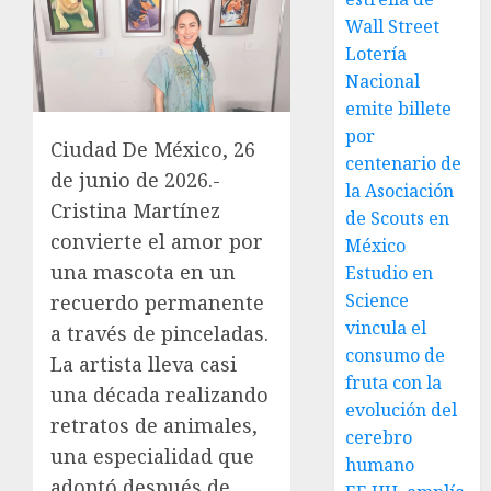
Wall Street
Lotería
Nacional
emite billete
por
Ciudad De México, 26
centenario de
de junio de 2026.-
la Asociación
Cristina Martínez
de Scouts en
convierte el amor por
México
una mascota en un
Estudio en
Science
recuerdo permanente
vincula el
a través de pinceladas.
consumo de
La artista lleva casi
fruta con la
una década realizando
evolución del
retratos de animales,
cerebro
una especialidad que
humano
adoptó después de