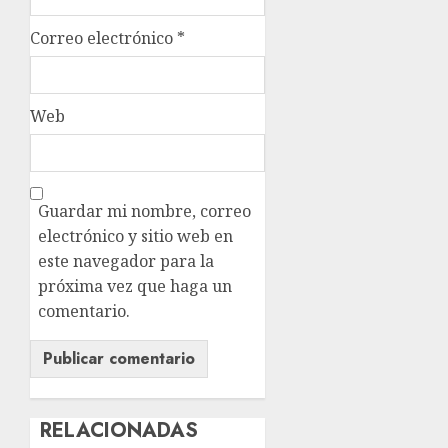
Correo electrónico
*
Web
Guardar mi nombre, correo
electrónico y sitio web en
este navegador para la
próxima vez que haga un
comentario.
RELACIONADAS