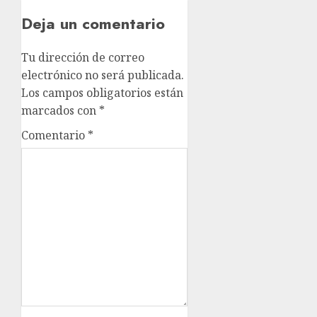
Deja un comentario
Tu dirección de correo
electrónico no será publicada.
Los campos obligatorios están
marcados con
*
Comentario
*