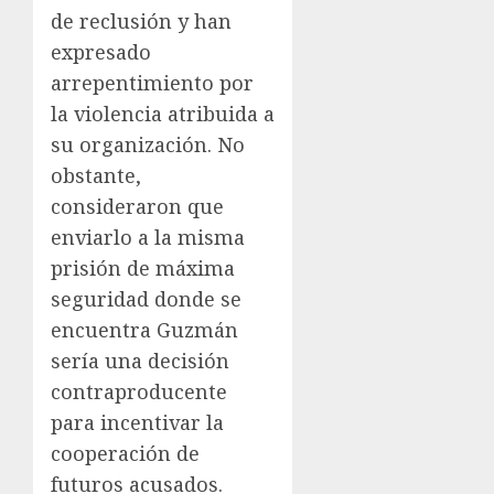
de reclusión y han
expresado
arrepentimiento por
la violencia atribuida a
su organización. No
obstante,
consideraron que
enviarlo a la misma
prisión de máxima
seguridad donde se
encuentra Guzmán
sería una decisión
contraproducente
para incentivar la
cooperación de
futuros acusados.