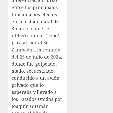
diferencias en curso
entre los principales
funcionarios electos
en su estado natal de
Sinaloa lo que se
utilizó como el ‘cebo’
para atraer al Sr.
Zambada a la reunión
del 25 de julio de 2024,
donde fue golpeado,
atado, secuestrado,
conducido a un avión
privado que lo
esperaba y llevado a
los Estados Unidos por
Joaquín Guzmán