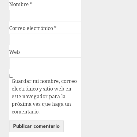
Nombre
*
Correo electrónico
*
Web
Guardar mi nombre, correo
electrónico y sitio web en
este navegador para la
próxima vez que haga un
comentario.