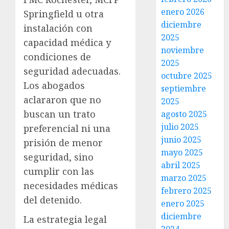
enero 2026
Springfield u otra
diciembre
instalación con
2025
capacidad médica y
noviembre
condiciones de
2025
seguridad adecuadas.
octubre 2025
Los abogados
septiembre
aclararon que no
2025
buscan un trato
agosto 2025
julio 2025
preferencial ni una
junio 2025
prisión de menor
mayo 2025
seguridad, sino
abril 2025
cumplir con las
marzo 2025
necesidades médicas
febrero 2025
del detenido.
enero 2025
diciembre
La estrategia legal