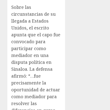
Sobre las
circunstancias de su
llegada a Estados
Unidos, el escrito
apunta que el capo fue
convocado para
participar como
mediador en una
disputa política en
Sinaloa. La defensa
afirmó: “…fue
precisamente la
oportunidad de actuar
como mediador para
resolver las