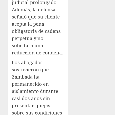
judicial prolongado.
Además, la defensa
señaló que su cliente
acepta la pena
obligatoria de cadena
perpetua y no
solicitará una
reducción de condena.
Los abogados
sostuvieron que
Zambada ha
permanecido en
aislamiento durante
casi dos años sin
presentar quejas
sobre sus condiciones