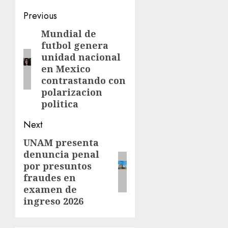
Previous
Mundial de
futbol genera
unidad nacional
en Mexico
contrastando con
polarizacion
politica
Next
UNAM presenta
denuncia penal
por presuntos
fraudes en
examen de
ingreso 2026