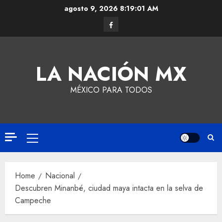
agosto 9, 2026
8:19:02 AM
LA NACIÓN MX
MÉXICO PARA TODOS
Home
Nacional
Descubren Minanbé, ciudad maya intacta en la selva de
Campeche