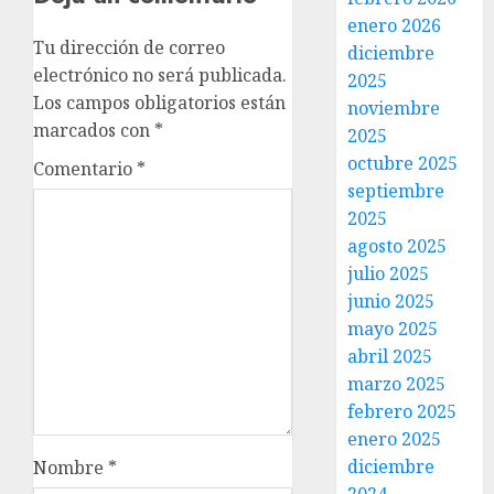
enero 2026
Tu dirección de correo
diciembre
electrónico no será publicada.
2025
Los campos obligatorios están
noviembre
marcados con
*
2025
octubre 2025
Comentario
*
septiembre
2025
agosto 2025
julio 2025
junio 2025
mayo 2025
abril 2025
marzo 2025
febrero 2025
enero 2025
diciembre
Nombre
*