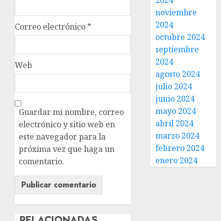
2024
noviembre
2024
Correo electrónico
*
octubre 2024
septiembre
2024
Web
agosto 2024
julio 2024
junio 2024
mayo 2024
Guardar mi nombre, correo
abril 2024
electrónico y sitio web en
marzo 2024
este navegador para la
febrero 2024
próxima vez que haga un
enero 2024
comentario.
RELACIONADAS