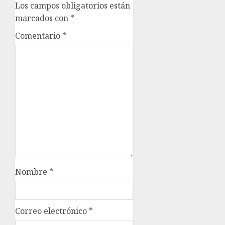
Los campos obligatorios están
marcados con
*
Comentario
*
Nombre
*
Correo electrónico
*