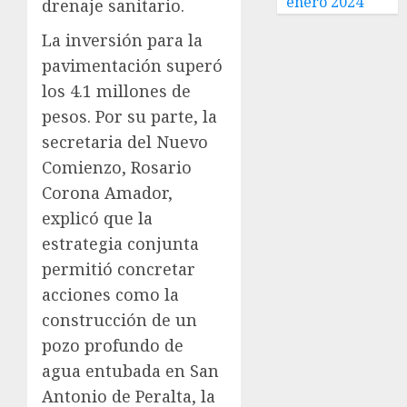
enero 2024
drenaje sanitario.
La inversión para la
pavimentación superó
los 4.1 millones de
pesos. Por su parte, la
secretaria del Nuevo
Comienzo, Rosario
Corona Amador,
explicó que la
estrategia conjunta
permitió concretar
acciones como la
construcción de un
pozo profundo de
agua entubada en San
Antonio de Peralta, la