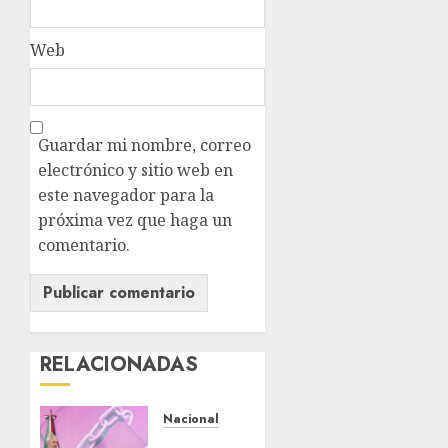
Web
Guardar mi nombre, correo
electrónico y sitio web en
este navegador para la
próxima vez que haga un
comentario.
RELACIONADAS
Nacional
Michoacán