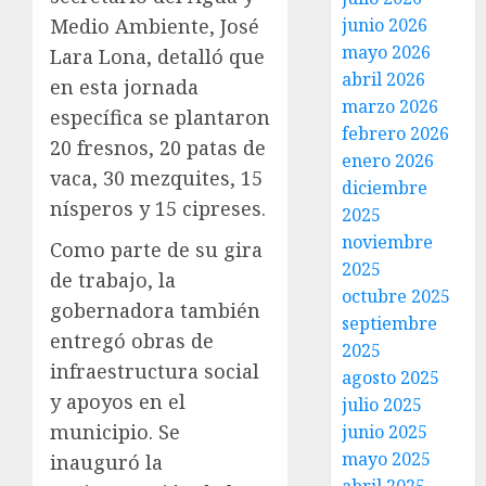
Medio Ambiente, José
junio 2026
mayo 2026
Lara Lona, detalló que
abril 2026
en esta jornada
marzo 2026
específica se plantaron
febrero 2026
20 fresnos, 20 patas de
enero 2026
vaca, 30 mezquites, 15
diciembre
nísperos y 15 cipreses.
2025
noviembre
Como parte de su gira
2025
de trabajo, la
octubre 2025
gobernadora también
septiembre
entregó obras de
2025
infraestructura social
agosto 2025
y apoyos en el
julio 2025
municipio. Se
junio 2025
mayo 2025
inauguró la