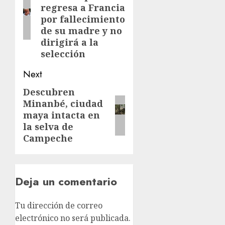
regresa a Francia
por fallecimiento
de su madre y no
dirigirá a la
selección
Next
Descubren
Minanbé, ciudad
maya intacta en
la selva de
Campeche
Deja un comentario
Tu dirección de correo
electrónico no será publicada.