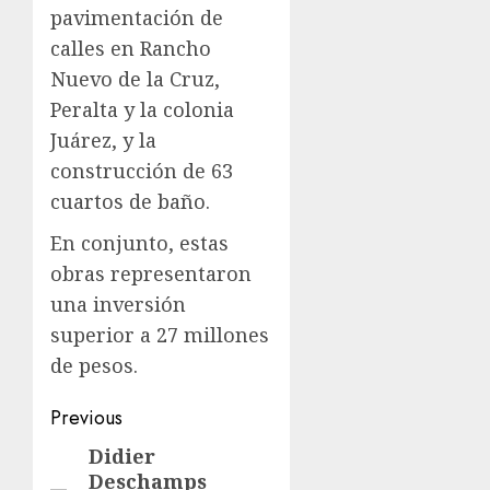
pavimentación de
calles en Rancho
Nuevo de la Cruz,
Peralta y la colonia
Juárez, y la
construcción de 63
cuartos de baño.
En conjunto, estas
obras representaron
una inversión
superior a 27 millones
de pesos.
Previous
Didier
Deschamps