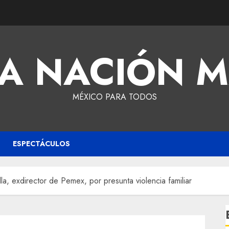
A NACIÓN 
MÉXICO PARA TODOS
ESPECTÁCULOS
a, exdirector de Pemex, por presunta violencia familiar