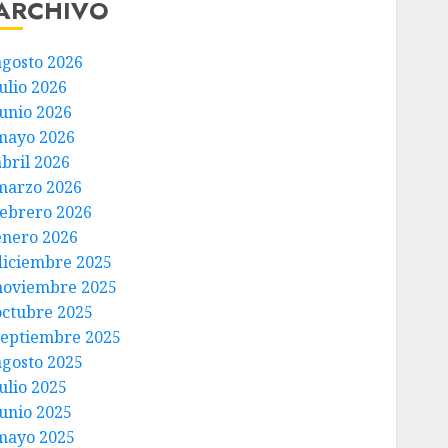
ARCHIVO
agosto 2026
ulio 2026
junio 2026
mayo 2026
abril 2026
marzo 2026
febrero 2026
enero 2026
diciembre 2025
noviembre 2025
octubre 2025
septiembre 2025
agosto 2025
ulio 2025
junio 2025
mayo 2025