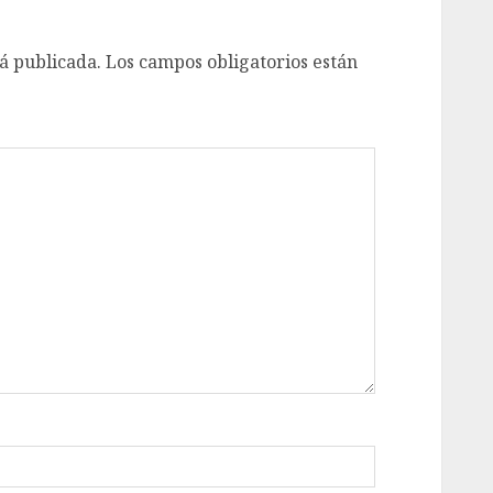
á publicada.
Los campos obligatorios están