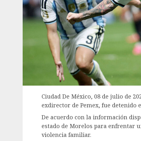
Ciudad De México, 08 de julio de 202
exdirector de Pemex, fue detenido e
De acuerdo con la información dispo
estado de Morelos para enfrentar u
violencia familiar.