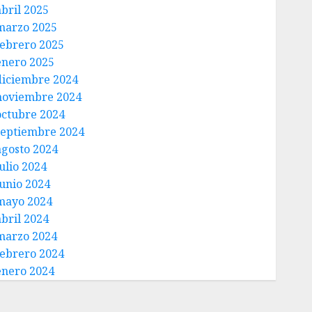
abril 2025
marzo 2025
febrero 2025
enero 2025
diciembre 2024
noviembre 2024
octubre 2024
septiembre 2024
agosto 2024
ulio 2024
junio 2024
mayo 2024
abril 2024
marzo 2024
febrero 2024
enero 2024