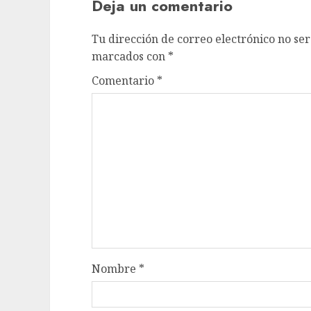
Deja un comentario
Tu dirección de correo electrónico no ser
marcados con
*
Comentario
*
Nombre
*