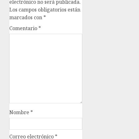
electrónico no será publicada.
Los campos obligatorios están
marcados con
*
Comentario
*
Nombre
*
Correo electrónico
*