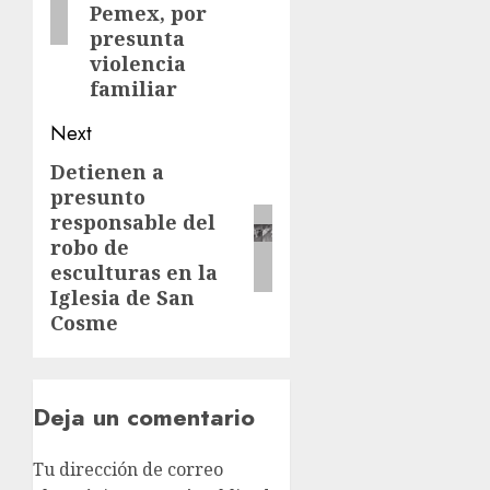
Pemex, por
presunta
violencia
familiar
Next
Detienen a
presunto
responsable del
robo de
esculturas en la
Iglesia de San
Cosme
Deja un comentario
Tu dirección de correo