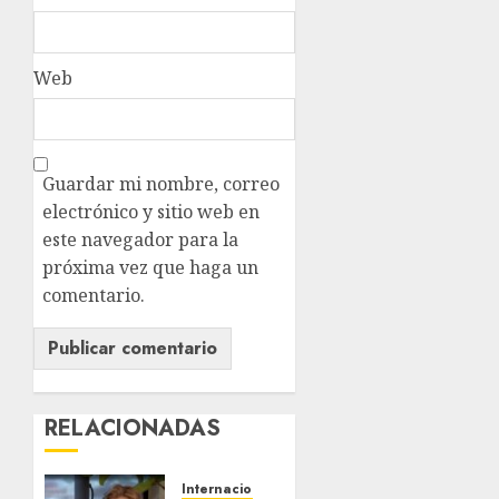
Web
Guardar mi nombre, correo
electrónico y sitio web en
este navegador para la
próxima vez que haga un
comentario.
RELACIONADAS
Internacional