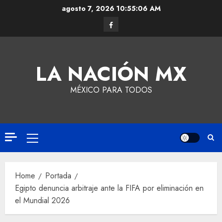
agosto 7, 2026
10:55:07 AM
LA NACIÓN MX
MÉXICO PARA TODOS
Home
Portada
Egipto denuncia arbitraje ante la FIFA por eliminación en
el Mundial 2026