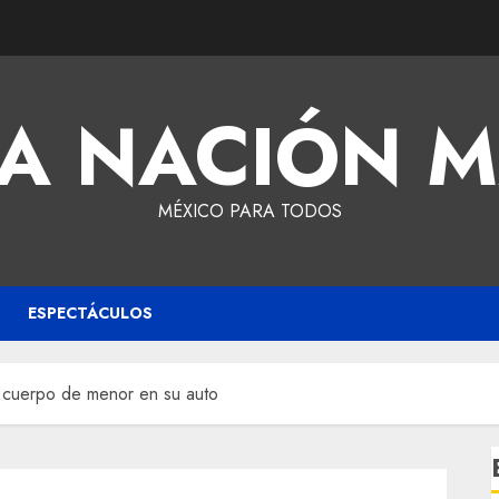
A NACIÓN 
MÉXICO PARA TODOS
ESPECTÁCULOS
r cuerpo de menor en su auto