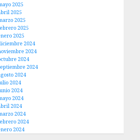
mayo 2025
abril 2025
marzo 2025
febrero 2025
enero 2025
diciembre 2024
noviembre 2024
octubre 2024
septiembre 2024
agosto 2024
ulio 2024
junio 2024
mayo 2024
abril 2024
marzo 2024
febrero 2024
enero 2024