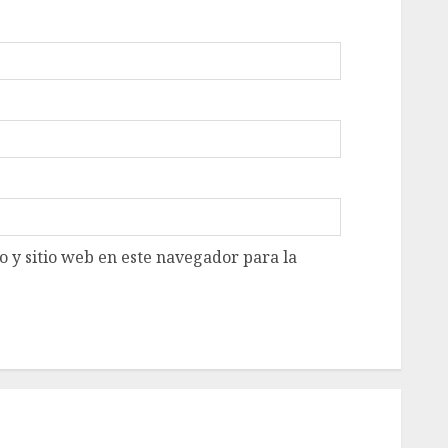
 y sitio web en este navegador para la