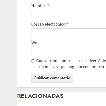
Nombre
*
Correo electrónico
*
Web
Guardar mi nombre, correo electrónico
próxima vez que haga un comentario.
RELACIONADAS