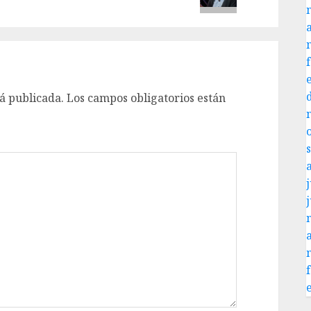
á publicada.
Los campos obligatorios están
j