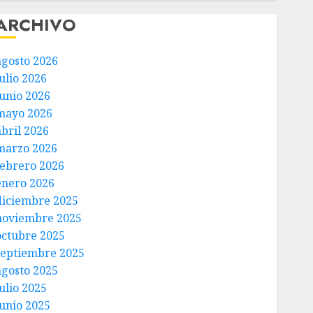
ARCHIVO
agosto 2026
ulio 2026
junio 2026
mayo 2026
abril 2026
marzo 2026
febrero 2026
enero 2026
diciembre 2025
noviembre 2025
octubre 2025
septiembre 2025
agosto 2025
ulio 2025
junio 2025