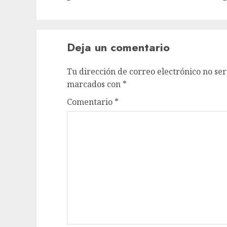
Deja un comentario
Tu dirección de correo electrónico no ser
marcados con
*
Comentario
*