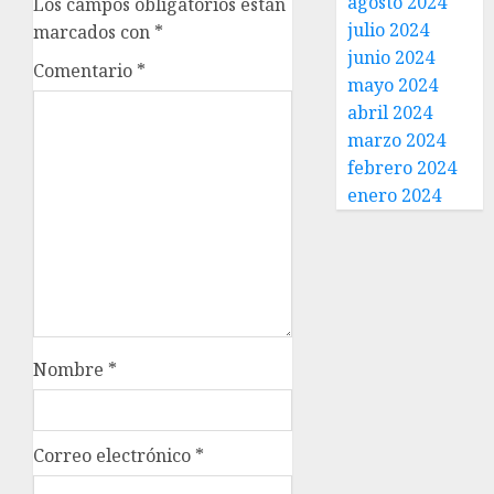
agosto 2024
Los campos obligatorios están
julio 2024
marcados con
*
junio 2024
Comentario
*
mayo 2024
abril 2024
marzo 2024
febrero 2024
enero 2024
Nombre
*
Correo electrónico
*