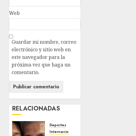
Web
Guardar mi nombre, correo
electrónico y sitio web en
este navegador para la
próxima vez que haga un
comentario.
RELACIONADAS
Deportes
Internacional