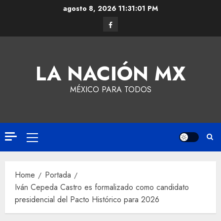
agosto 8, 2026
11:31:01 PM
LA NACIÓN MX
MÉXICO PARA TODOS
Home
Portada
Iván Cepeda Castro es formalizado como candidato
presidencial del Pacto Histórico para 2026