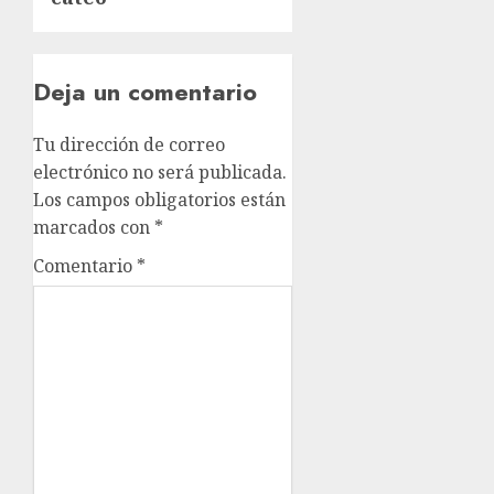
Deja un comentario
Tu dirección de correo
electrónico no será publicada.
Los campos obligatorios están
marcados con
*
Comentario
*