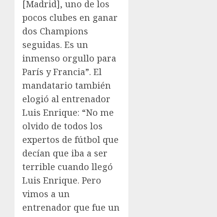
[Madrid], uno de los
pocos clubes en ganar
dos Champions
seguidas. Es un
inmenso orgullo para
París y Francia”. El
mandatario también
elogió al entrenador
Luis Enrique: “No me
olvido de todos los
expertos de fútbol que
decían que iba a ser
terrible cuando llegó
Luis Enrique. Pero
vimos a un
entrenador que fue un