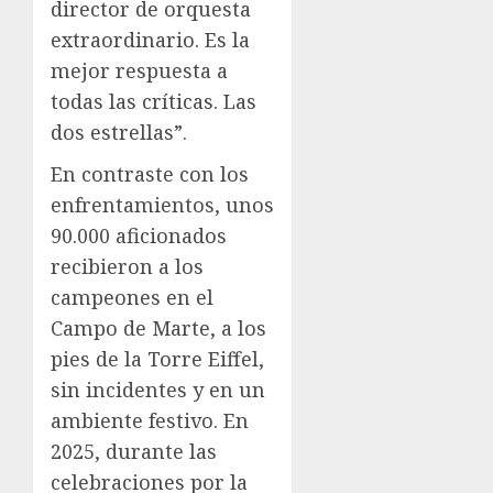
director de orquesta
extraordinario. Es la
mejor respuesta a
todas las críticas. Las
dos estrellas”.
En contraste con los
enfrentamientos, unos
90.000 aficionados
recibieron a los
campeones en el
Campo de Marte, a los
pies de la Torre Eiffel,
sin incidentes y en un
ambiente festivo. En
2025, durante las
celebraciones por la