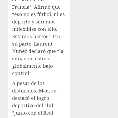
Francia”. Afirmó que
“eso no es fútbol, ni es
deporte y seremos
inflexibles con ello.
Estamos hartos”. Por
su parte, Laurent
Nuñez declaró que “la
situación estuvo
globalmente bajo
control”.
A pesar de los
disturbios, Macron
destacó el logro
deportivo del club:
“junto con el Real