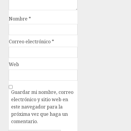
Nombre
*
Correo electrónico
*
Web
Guardar mi nombre, correo
electrónico y sitio web en
este navegador para la
próxima vez que haga un
comentario.