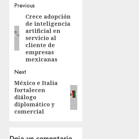
Previous
Crece adopción
de inteligencia
artificial en
servicio al
cliente de
empresas
mexicanas
Next
México e Italia
fortalecen
diálogo
diplomático y
comercial
Deja un comentario