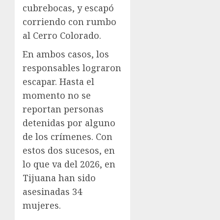
cubrebocas, y escapó
corriendo con rumbo
al Cerro Colorado.
En ambos casos, los
responsables lograron
escapar. Hasta el
momento no se
reportan personas
detenidas por alguno
de los crímenes. Con
estos dos sucesos, en
lo que va del 2026, en
Tijuana han sido
asesinadas 34
mujeres.