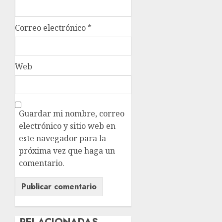
Correo electrónico
*
Web
Guardar mi nombre, correo
electrónico y sitio web en
este navegador para la
próxima vez que haga un
comentario.