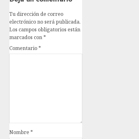
Tu dirección de correo
electrónico no será publicada.
Los campos obligatorios están
marcados con
*
Comentario
*
Nombre
*