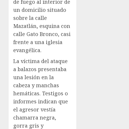
de fuego al interior de
un domicilio situado
sobre la calle
Mazatlán, esquina con
calle Gato Bronco, casi
frente a una iglesia
evangélica.
La víctima del ataque
a balazos presentaba
una lesión en la
cabeza y manchas
hemáticas. Testigos o
informes indican que
el agresor vestía
chamarra negra,
gorra gris y