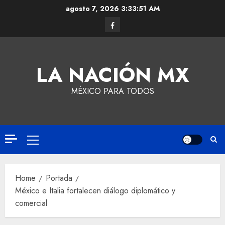
agosto 7, 2026
3:33:52 AM
LA NACIÓN MX
MÉXICO PARA TODOS
Home
Portada
México e Italia fortalecen diálogo diplomático y
comercial