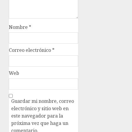
Nombre
*
Correo electrónico
*
Web
Guardar mi nombre, correo
electrónico y sitio web en
este navegador para la
próxima vez que haga un
comentario.