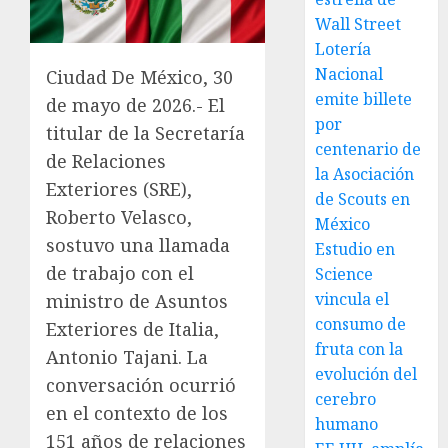
Wall Street
Lotería
Nacional
Ciudad De México, 30
emite billete
de mayo de 2026.- El
por
titular de la Secretaría
centenario de
de Relaciones
la Asociación
Exteriores (SRE),
de Scouts en
Roberto Velasco,
México
sostuvo una llamada
Estudio en
de trabajo con el
Science
vincula el
ministro de Asuntos
consumo de
Exteriores de Italia,
fruta con la
Antonio Tajani. La
evolución del
conversación ocurrió
cerebro
en el contexto de los
humano
151 años de relaciones