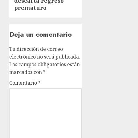
descarta regreso
prematuro
Deja un comentario
Tu dirección de correo
electrónico no será publicada.
Los campos obligatorios están
marcados con
*
Comentario
*