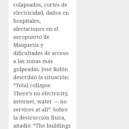
colapsados, cortes de
electricidad, daños en
hospitales,
afectaciones en el
aeropuerto de
Maiquetía y
dificultades de acceso
a las zonas más
golpeadas. José Rolón
describió la situación:
“Total collapse.
There’s no electricity,
internet, water — no
services at all”. Sobre
la destrucción física,
añadió: “The buildings