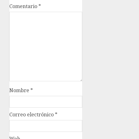
Comentario
*
Nombre
*
Correo electrónico
*
Web