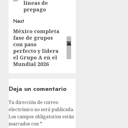
líneas de
prepago
Next
México completa
fase de grupos
con paso
perfecto y lidera
el Grupo A en el
Mundial 2026
Deja un comentario
Tu dirección de correo
electrónico no será publicada.
Los campos obligatorios están
marcados con
*