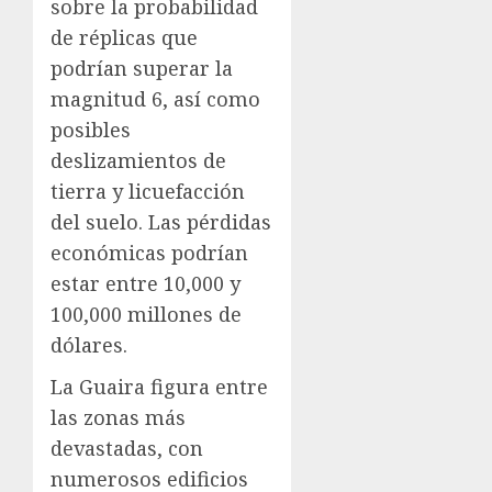
sobre la probabilidad
de réplicas que
podrían superar la
magnitud 6, así como
posibles
deslizamientos de
tierra y licuefacción
del suelo. Las pérdidas
económicas podrían
estar entre 10,000 y
100,000 millones de
dólares.
La Guaira figura entre
las zonas más
devastadas, con
numerosos edificios