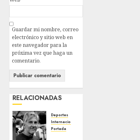
Guardar mi nombre, correo
electrónico y sitio web en
este navegador para la
próxima vez que haga un
comentario.
RELACIONADAS
Deportes
Internacional
Portada
Fallece