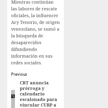
Mientras continúan
las labores de rescate
oficiales, la influencer
Ary Tenorio, de origen
venezolano, se sumó a
la búsqueda de
desaparecidos
difundiendo
información en sus
redes sociales.
Previous
CRT anuncia
prórroga y
calendario
escalonado para
vincular CURP a