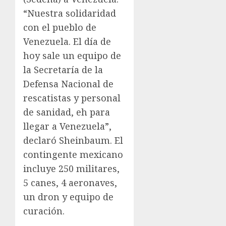
“Nuestra solidaridad
con el pueblo de
Venezuela. El día de
hoy sale un equipo de
la Secretaría de la
Defensa Nacional de
rescatistas y personal
de sanidad, eh para
llegar a Venezuela”,
declaró Sheinbaum. El
contingente mexicano
incluye 250 militares,
5 canes, 4 aeronaves,
un dron y equipo de
curación.